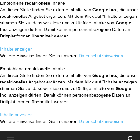
Empfohlene redaktionelle Inhalte
An dieser Stelle finden Sie externe Inhalte von
Google Inc.
, die unser
redaktionelles Angebot ergänzen. Mit dem Klick auf "Inhalte anzeigen"
stimmen Sie zu, dass wir diese und zukünftige Inhalte von
Google
Inc.
anzeigen dürfen. Damit können personenbezogene Daten an
Drittplattformen übermittelt werden.
Inhalte anzeigen
Weitere Hinweise finden Sie in unseren
Datenschutzhinweisen
.
Empfohlene redaktionelle Inhalte
An dieser Stelle finden Sie externe Inhalte von
Google Inc.
, die unser
redaktionelles Angebot ergänzen. Mit dem Klick auf "Inhalte anzeigen"
stimmen Sie zu, dass wir diese und zukünftige Inhalte von
Google
Inc.
anzeigen dürfen. Damit können personenbezogene Daten an
Drittplattformen übermittelt werden.
Inhalte anzeigen
Weitere Hinweise finden Sie in unseren
Datenschutzhinweisen
.