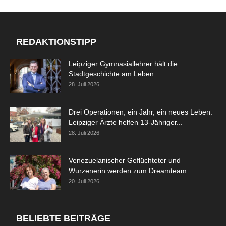
REDAKTIONSTIPP
Leipziger Gymnasiallehrer hält die
Stadtgeschichte am Leben
28. Juli 2026
Drei Operationen, ein Jahr, ein neues Leben:
Leipziger Ärzte helfen 13-Jähriger...
28. Juli 2026
Venezuelanischer Geflüchteter und
Wurzenerin werden zum Dreamteam
20. Juli 2026
BELIEBTE BEITRÄGE