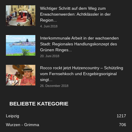
Wichtiger Schritt auf dem Weg zum
Erwachsenwerden: Achtklässler in der
Region...
4. Juni 2018
Interkommunale Arbeit in der wachsenden
Stadt: Regionales Handlungskonzept des
Grünen Ringes...
20. Juni 2018
Rocco rockt jetzt Hutzencountry – Schützling
vom Fernsehkoch und Erzgebirgsoriginal
singt...
26. Dezember 2018
BELIEBTE KATEGORIE
Leipzig
1217
Wurzen - Grimma
706