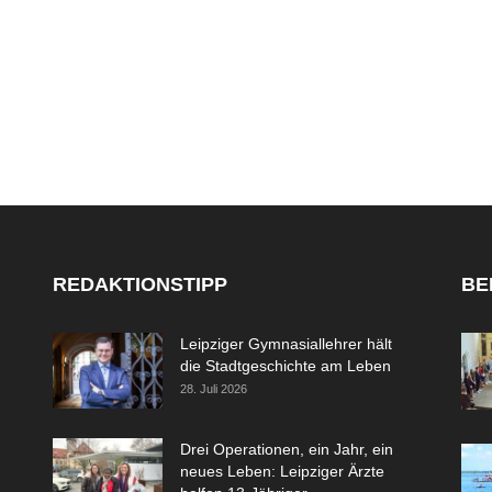
REDAKTIONSTIPP
BE
Leipziger Gymnasiallehrer hält
die Stadtgeschichte am Leben
28. Juli 2026
Drei Operationen, ein Jahr, ein
neues Leben: Leipziger Ärzte