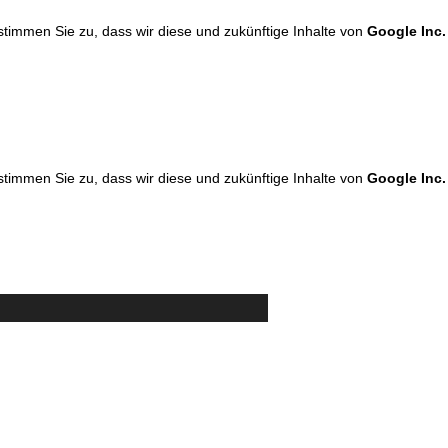
 stimmen Sie zu, dass wir diese und zukünftige Inhalte von
Google Inc.
 stimmen Sie zu, dass wir diese und zukünftige Inhalte von
Google Inc.