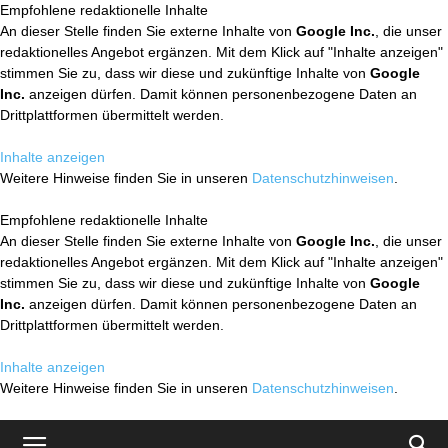
Empfohlene redaktionelle Inhalte
An dieser Stelle finden Sie externe Inhalte von
Google Inc.
, die unser
redaktionelles Angebot ergänzen. Mit dem Klick auf "Inhalte anzeigen"
stimmen Sie zu, dass wir diese und zukünftige Inhalte von
Google
Inc.
anzeigen dürfen. Damit können personenbezogene Daten an
Drittplattformen übermittelt werden.
Inhalte anzeigen
Weitere Hinweise finden Sie in unseren
Datenschutzhinweisen
.
Empfohlene redaktionelle Inhalte
An dieser Stelle finden Sie externe Inhalte von
Google Inc.
, die unser
redaktionelles Angebot ergänzen. Mit dem Klick auf "Inhalte anzeigen"
stimmen Sie zu, dass wir diese und zukünftige Inhalte von
Google
Inc.
anzeigen dürfen. Damit können personenbezogene Daten an
Drittplattformen übermittelt werden.
Inhalte anzeigen
Weitere Hinweise finden Sie in unseren
Datenschutzhinweisen
.