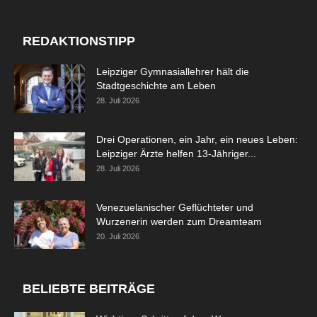
REDAKTIONSTIPP
Leipziger Gymnasiallehrer hält die
Stadtgeschichte am Leben
28. Juli 2026
Drei Operationen, ein Jahr, ein neues Leben:
Leipziger Ärzte helfen 13-Jähriger...
28. Juli 2026
Venezuelanischer Geflüchteter und
Wurzenerin werden zum Dreamteam
20. Juli 2026
BELIEBTE BEITRÄGE