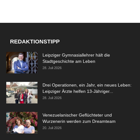
REDAKTIONSTIPP
Leipziger Gymnasiallehrer hält die
Stadtgeschichte am Leben
28. Juli 2026
Drei Operationen, ein Jahr, ein neues Leben:
Leipziger Ärzte helfen 13-Jähriger...
28. Juli 2026
Venezuelanischer Geflüchteter und
Wurzenerin werden zum Dreamteam
20. Juli 2026