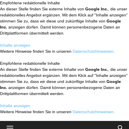
Empfohlene redaktionelle Inhalte
An dieser Stelle finden Sie externe Inhalte von
Google Inc.
, die unser
redaktionelles Angebot ergänzen. Mit dem Klick auf "Inhalte anzeigen"
stimmen Sie zu, dass wir diese und zukünftige Inhalte von
Google
Inc.
anzeigen dürfen. Damit können personenbezogene Daten an
Drittplattformen übermittelt werden.
Inhalte anzeigen
Weitere Hinweise finden Sie in unseren
Datenschutzhinweisen
.
Empfohlene redaktionelle Inhalte
An dieser Stelle finden Sie externe Inhalte von
Google Inc.
, die unser
redaktionelles Angebot ergänzen. Mit dem Klick auf "Inhalte anzeigen"
stimmen Sie zu, dass wir diese und zukünftige Inhalte von
Google
Inc.
anzeigen dürfen. Damit können personenbezogene Daten an
Drittplattformen übermittelt werden.
Inhalte anzeigen
Weitere Hinweise finden Sie in unseren
Datenschutzhinweisen
.