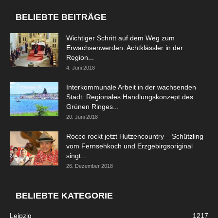
BELIEBTE BEITRÄGE
Wichtiger Schritt auf dem Weg zum
Erwachsenwerden: Achtklässler in der
Region...
4. Juni 2018
Interkommunale Arbeit in der wachsenden
Stadt: Regionales Handlungskonzept des
Grünen Ringes...
20. Juni 2018
Rocco rockt jetzt Hutzencountry – Schützling
vom Fernsehkoch und Erzgebirgsoriginal
singt...
26. Dezember 2018
BELIEBTE KATEGORIE
Leipzig
1217