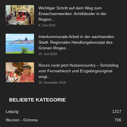
Wichtiger Schritt auf dem Weg zum
Erwachsenwerden: Achtklässler in der
Region...
4. Juni 2018
Interkommunale Arbeit in der wachsenden
Stadt: Regionales Handlungskonzept des
Grünen Ringes...
20. Juni 2018
Rocco rockt jetzt Hutzencountry – Schützling
vom Fernsehkoch und Erzgebirgsoriginal
singt...
26. Dezember 2018
BELIEBTE KATEGORIE
Leipzig
1217
Wurzen - Grimma
706