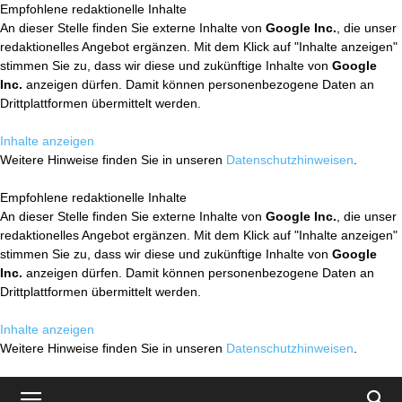
Empfohlene redaktionelle Inhalte
An dieser Stelle finden Sie externe Inhalte von
Google Inc.
, die unser
redaktionelles Angebot ergänzen. Mit dem Klick auf "Inhalte anzeigen"
stimmen Sie zu, dass wir diese und zukünftige Inhalte von
Google
Inc.
anzeigen dürfen. Damit können personenbezogene Daten an
Drittplattformen übermittelt werden.
Inhalte anzeigen
Weitere Hinweise finden Sie in unseren
Datenschutzhinweisen
.
Empfohlene redaktionelle Inhalte
An dieser Stelle finden Sie externe Inhalte von
Google Inc.
, die unser
redaktionelles Angebot ergänzen. Mit dem Klick auf "Inhalte anzeigen"
stimmen Sie zu, dass wir diese und zukünftige Inhalte von
Google
Inc.
anzeigen dürfen. Damit können personenbezogene Daten an
Drittplattformen übermittelt werden.
Inhalte anzeigen
Weitere Hinweise finden Sie in unseren
Datenschutzhinweisen
.