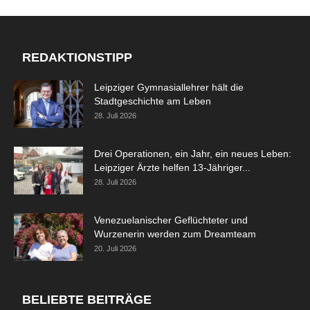
REDAKTIONSTIPP
Leipziger Gymnasiallehrer hält die
Stadtgeschichte am Leben
28. Juli 2026
Drei Operationen, ein Jahr, ein neues Leben:
Leipziger Ärzte helfen 13-Jähriger...
28. Juli 2026
Venezuelanischer Geflüchteter und
Wurzenerin werden zum Dreamteam
20. Juli 2026
BELIEBTE BEITRÄGE