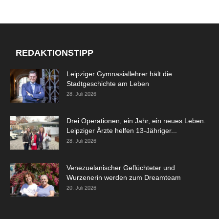
REDAKTIONSTIPP
Leipziger Gymnasiallehrer hält die
Stadtgeschichte am Leben
28. Juli 2026
Drei Operationen, ein Jahr, ein neues Leben:
Leipziger Ärzte helfen 13-Jähriger...
28. Juli 2026
Venezuelanischer Geflüchteter und
Wurzenerin werden zum Dreamteam
20. Juli 2026