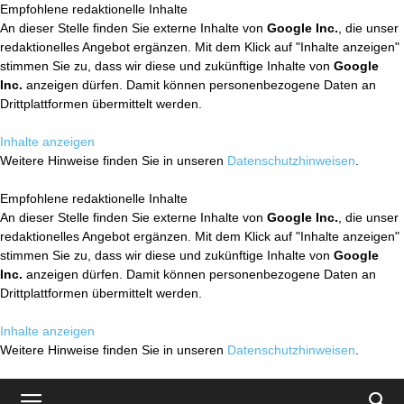
Empfohlene redaktionelle Inhalte
An dieser Stelle finden Sie externe Inhalte von
Google Inc.
, die unser
redaktionelles Angebot ergänzen. Mit dem Klick auf "Inhalte anzeigen"
stimmen Sie zu, dass wir diese und zukünftige Inhalte von
Google
Inc.
anzeigen dürfen. Damit können personenbezogene Daten an
Drittplattformen übermittelt werden.
Inhalte anzeigen
Weitere Hinweise finden Sie in unseren
Datenschutzhinweisen
.
Empfohlene redaktionelle Inhalte
An dieser Stelle finden Sie externe Inhalte von
Google Inc.
, die unser
redaktionelles Angebot ergänzen. Mit dem Klick auf "Inhalte anzeigen"
stimmen Sie zu, dass wir diese und zukünftige Inhalte von
Google
Inc.
anzeigen dürfen. Damit können personenbezogene Daten an
Drittplattformen übermittelt werden.
Inhalte anzeigen
Weitere Hinweise finden Sie in unseren
Datenschutzhinweisen
.