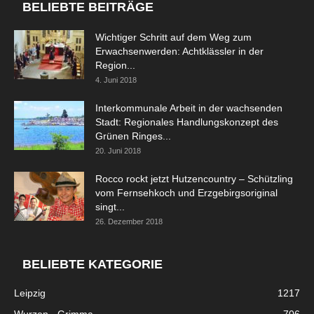
BELIEBTE BEITRÄGE
Wichtiger Schritt auf dem Weg zum
Erwachsenwerden: Achtklässler in der
Region...
4. Juni 2018
Interkommunale Arbeit in der wachsenden
Stadt: Regionales Handlungskonzept des
Grünen Ringes...
20. Juni 2018
Rocco rockt jetzt Hutzencountry – Schützling
vom Fernsehkoch und Erzgebirgsoriginal
singt...
26. Dezember 2018
BELIEBTE KATEGORIE
Leipzig
1217