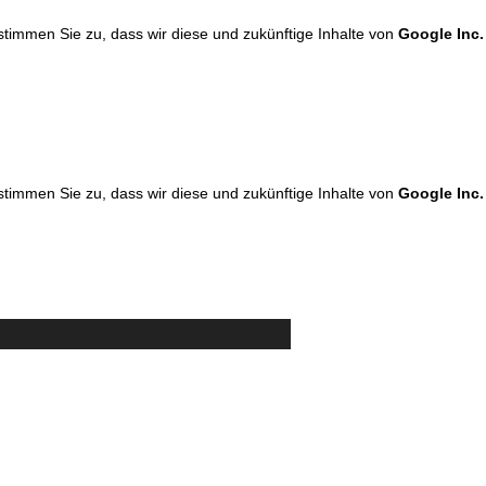
 stimmen Sie zu, dass wir diese und zukünftige Inhalte von
Google Inc.
 stimmen Sie zu, dass wir diese und zukünftige Inhalte von
Google Inc.