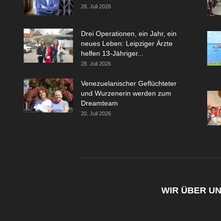
28. Juli 2026
Drei Operationen, ein Jahr, ein
neues Leben: Leipziger Ärzte
helfen 13-Jähriger...
28. Juli 2026
Venezuelanischer Geflüchteter
und Wurzenerin werden zum
Dreamteam
20. Juli 2026
WIR ÜBER U