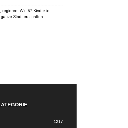
 regieren: Wie 57 Kinder in
 ganze Stadt erschaffen
KATEGORIE
1217