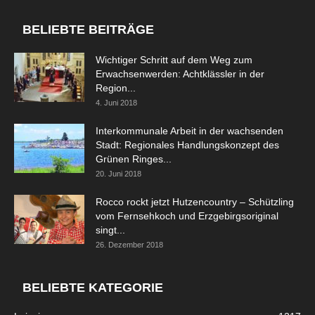
BELIEBTE BEITRÄGE
Wichtiger Schritt auf dem Weg zum
Erwachsenwerden: Achtklässler in der
Region...
4. Juni 2018
Interkommunale Arbeit in der wachsenden
Stadt: Regionales Handlungskonzept des
Grünen Ringes...
20. Juni 2018
Rocco rockt jetzt Hutzencountry – Schützling
vom Fernsehkoch und Erzgebirgsoriginal
singt...
26. Dezember 2018
BELIEBTE KATEGORIE