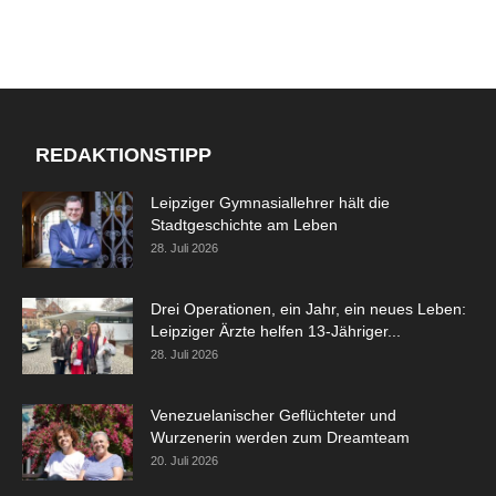
REDAKTIONSTIPP
Leipziger Gymnasiallehrer hält die
Stadtgeschichte am Leben
28. Juli 2026
Drei Operationen, ein Jahr, ein neues Leben:
Leipziger Ärzte helfen 13-Jähriger...
28. Juli 2026
Venezuelanischer Geflüchteter und
Wurzenerin werden zum Dreamteam
20. Juli 2026