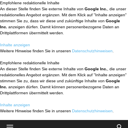
Empfohlene redaktionelle Inhalte
An dieser Stelle finden Sie externe Inhalte von
Google Inc.
, die unser
redaktionelles Angebot ergänzen. Mit dem Klick auf "Inhalte anzeigen"
stimmen Sie zu, dass wir diese und zukünftige Inhalte von
Google
Inc.
anzeigen dürfen. Damit können personenbezogene Daten an
Drittplattformen übermittelt werden.
Inhalte anzeigen
Weitere Hinweise finden Sie in unseren
Datenschutzhinweisen
.
Empfohlene redaktionelle Inhalte
An dieser Stelle finden Sie externe Inhalte von
Google Inc.
, die unser
redaktionelles Angebot ergänzen. Mit dem Klick auf "Inhalte anzeigen"
stimmen Sie zu, dass wir diese und zukünftige Inhalte von
Google
Inc.
anzeigen dürfen. Damit können personenbezogene Daten an
Drittplattformen übermittelt werden.
Inhalte anzeigen
Weitere Hinweise finden Sie in unseren
Datenschutzhinweisen
.