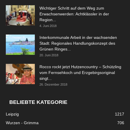
Wichtiger Schritt auf dem Weg zum
Erwachsenwerden: Achtklässler in der
Region...
4. Juni 2018
Interkommunale Arbeit in der wachsenden
Stadt: Regionales Handlungskonzept des
Grünen Ringes...
20. Juni 2018
Rocco rockt jetzt Hutzencountry – Schützling
vom Fernsehkoch und Erzgebirgsoriginal
singt...
26. Dezember 2018
BELIEBTE KATEGORIE
Leipzig
1217
Wurzen - Grimma
706