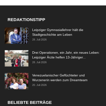
REDAKTIONSTIPP
Leipziger Gymnasiallehrer hält die
Stadtgeschichte am Leben
28. Juli 2026
Drei Operationen, ein Jahr, ein neues Leben:
Leipziger Ärzte helfen 13-Jähriger...
28. Juli 2026
Venezuelanischer Geflüchteter und
Wurzenerin werden zum Dreamteam
20. Juli 2026
BELIEBTE BEITRÄGE