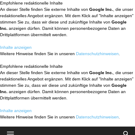
Empfohlene redaktionelle Inhalte
An dieser Stelle finden Sie externe Inhalte von
Google Inc.
, die unser
redaktionelles Angebot ergänzen. Mit dem Klick auf "Inhalte anzeigen"
stimmen Sie zu, dass wir diese und zukünftige Inhalte von
Google
Inc.
anzeigen dürfen. Damit können personenbezogene Daten an
Drittplattformen übermittelt werden.
Inhalte anzeigen
Weitere Hinweise finden Sie in unseren
Datenschutzhinweisen
.
Empfohlene redaktionelle Inhalte
An dieser Stelle finden Sie externe Inhalte von
Google Inc.
, die unser
redaktionelles Angebot ergänzen. Mit dem Klick auf "Inhalte anzeigen"
stimmen Sie zu, dass wir diese und zukünftige Inhalte von
Google
Inc.
anzeigen dürfen. Damit können personenbezogene Daten an
Drittplattformen übermittelt werden.
Inhalte anzeigen
Weitere Hinweise finden Sie in unseren
Datenschutzhinweisen
.