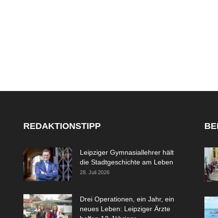
REDAKTIONSTIPP
BE
Leipziger Gymnasiallehrer hält
die Stadtgeschichte am Leben
28. Juli 2026
Drei Operationen, ein Jahr, ein
neues Leben: Leipziger Ärzte