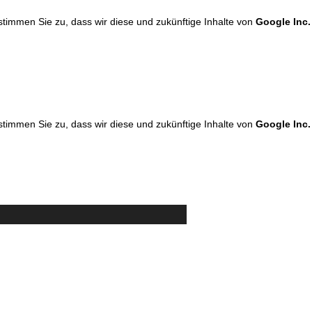
 stimmen Sie zu, dass wir diese und zukünftige Inhalte von
Google Inc.
 stimmen Sie zu, dass wir diese und zukünftige Inhalte von
Google Inc.