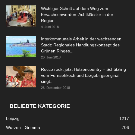
Wichtiger Schritt auf dem Weg zum
Erwachsenwerden: Achtklässler in der
Region...
4. Juni 2018
Interkommunale Arbeit in der wachsenden
Stadt: Regionales Handlungskonzept des
Grünen Ringes...
20. Juni 2018
Rocco rockt jetzt Hutzencountry – Schützling
vom Fernsehkoch und Erzgebirgsoriginal
singt...
26. Dezember 2018
BELIEBTE KATEGORIE
Leipzig
1217
Wurzen - Grimma
706