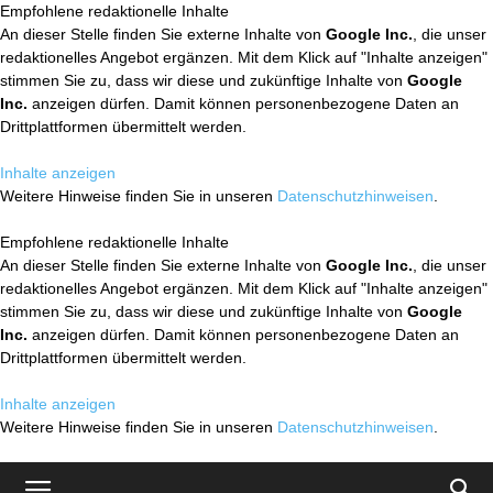
Empfohlene redaktionelle Inhalte
An dieser Stelle finden Sie externe Inhalte von
Google Inc.
, die unser
redaktionelles Angebot ergänzen. Mit dem Klick auf "Inhalte anzeigen"
stimmen Sie zu, dass wir diese und zukünftige Inhalte von
Google
Inc.
anzeigen dürfen. Damit können personenbezogene Daten an
Drittplattformen übermittelt werden.
Inhalte anzeigen
Weitere Hinweise finden Sie in unseren
Datenschutzhinweisen
.
Empfohlene redaktionelle Inhalte
An dieser Stelle finden Sie externe Inhalte von
Google Inc.
, die unser
redaktionelles Angebot ergänzen. Mit dem Klick auf "Inhalte anzeigen"
stimmen Sie zu, dass wir diese und zukünftige Inhalte von
Google
Inc.
anzeigen dürfen. Damit können personenbezogene Daten an
Drittplattformen übermittelt werden.
Inhalte anzeigen
Weitere Hinweise finden Sie in unseren
Datenschutzhinweisen
.