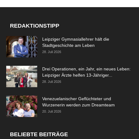
REDAKTIONSTIPP
Leipziger Gymnasiallehrer hält die
Stadtgeschichte am Leben
28. Juli 2026
Drei Operationen, ein Jahr, ein neues Leben:
Leipziger Ärzte helfen 13-Jähriger...
28. Juli 2026
Venezuelanischer Geflüchteter und
Wurzenerin werden zum Dreamteam
20. Juli 2026
BELIEBTE BEITRÄGE