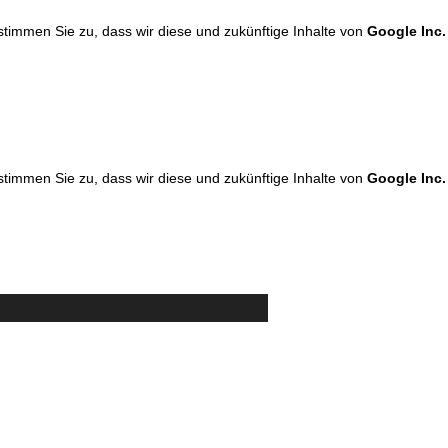
 stimmen Sie zu, dass wir diese und zukünftige Inhalte von
Google Inc.
 stimmen Sie zu, dass wir diese und zukünftige Inhalte von
Google Inc.