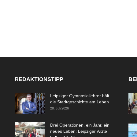
REDAKTIONSTIPP
BE
Leipziger Gymnasiallehrer hält
die Stadtgeschichte am Leben
28. Juli 2026
Drei Operationen, ein Jahr, ein
neues Leben: Leipziger Ärzte