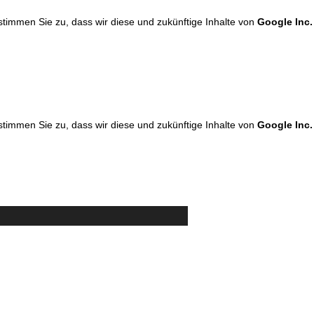
 stimmen Sie zu, dass wir diese und zukünftige Inhalte von
Google Inc.
 stimmen Sie zu, dass wir diese und zukünftige Inhalte von
Google Inc.