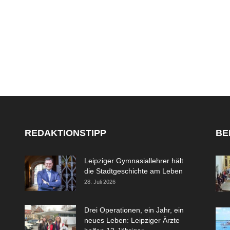
REDAKTIONSTIPP
BE
Leipziger Gymnasiallehrer hält
die Stadtgeschichte am Leben
28. Juli 2026
Drei Operationen, ein Jahr, ein
neues Leben: Leipziger Ärzte