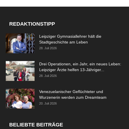
REDAKTIONSTIPP
Leipziger Gymnasiallehrer hält die
Stadtgeschichte am Leben
28. Juli 2026
Drei Operationen, ein Jahr, ein neues Leben:
Leipziger Ärzte helfen 13-Jähriger...
28. Juli 2026
Venezuelanischer Geflüchteter und
Wurzenerin werden zum Dreamteam
20. Juli 2026
BELIEBTE BEITRÄGE