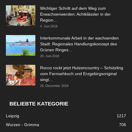
Wichtiger Schritt auf dem Weg zum
Erwachsenwerden: Achtklässler in der
Region...
4. Juni 2018
Interkommunale Arbeit in der wachsenden
Stadt: Regionales Handlungskonzept des
Grünen Ringes...
20. Juni 2018
Rocco rockt jetzt Hutzencountry – Schützling
vom Fernsehkoch und Erzgebirgsoriginal
singt...
26. Dezember 2018
BELIEBTE KATEGORIE
Leipzig
1217
Wurzen - Grimma
706