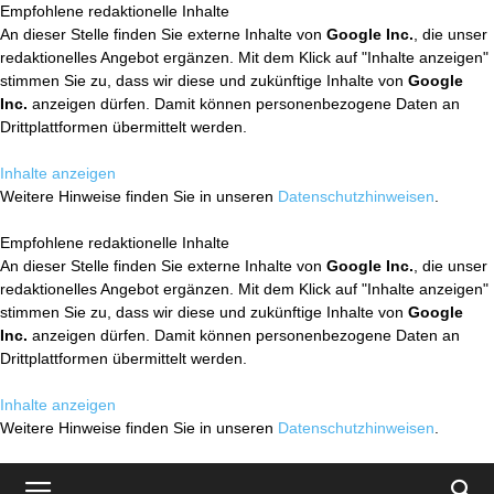
Empfohlene redaktionelle Inhalte
An dieser Stelle finden Sie externe Inhalte von
Google Inc.
, die unser
redaktionelles Angebot ergänzen. Mit dem Klick auf "Inhalte anzeigen"
stimmen Sie zu, dass wir diese und zukünftige Inhalte von
Google
Inc.
anzeigen dürfen. Damit können personenbezogene Daten an
Drittplattformen übermittelt werden.
Inhalte anzeigen
Weitere Hinweise finden Sie in unseren
Datenschutzhinweisen
.
Empfohlene redaktionelle Inhalte
An dieser Stelle finden Sie externe Inhalte von
Google Inc.
, die unser
redaktionelles Angebot ergänzen. Mit dem Klick auf "Inhalte anzeigen"
stimmen Sie zu, dass wir diese und zukünftige Inhalte von
Google
Inc.
anzeigen dürfen. Damit können personenbezogene Daten an
Drittplattformen übermittelt werden.
Inhalte anzeigen
Weitere Hinweise finden Sie in unseren
Datenschutzhinweisen
.