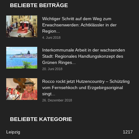
BELIEBTE BEITRÄGE
Wichtiger Schritt auf dem Weg zum
Erwachsenwerden: Achtklässler in der
Region...
4. Juni 2018
Interkommunale Arbeit in der wachsenden
Stadt: Regionales Handlungskonzept des
Grünen Ringes...
20. Juni 2018
Rocco rockt jetzt Hutzencountry – Schützling
vom Fernsehkoch und Erzgebirgsoriginal
singt...
26. Dezember 2018
BELIEBTE KATEGORIE
Leipzig
1217