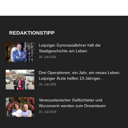
REDAKTIONSTIPP
Leipziger Gymnasiallehrer hält die
Stadtgeschichte am Leben
28. Juli 2026
Drei Operationen, ein Jahr, ein neues Leben:
Leipziger Ärzte helfen 13-Jähriger...
28. Juli 2026
Venezuelanischer Geflüchteter und
Wurzenerin werden zum Dreamteam
20. Juli 2026