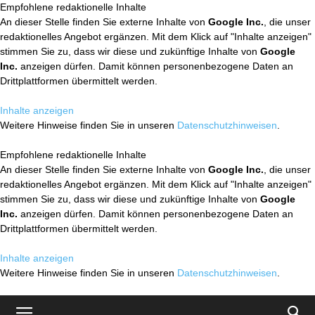
Empfohlene redaktionelle Inhalte
An dieser Stelle finden Sie externe Inhalte von
Google Inc.
, die unser
redaktionelles Angebot ergänzen. Mit dem Klick auf "Inhalte anzeigen"
stimmen Sie zu, dass wir diese und zukünftige Inhalte von
Google
Inc.
anzeigen dürfen. Damit können personenbezogene Daten an
Drittplattformen übermittelt werden.
Inhalte anzeigen
Weitere Hinweise finden Sie in unseren
Datenschutzhinweisen
.
Empfohlene redaktionelle Inhalte
An dieser Stelle finden Sie externe Inhalte von
Google Inc.
, die unser
redaktionelles Angebot ergänzen. Mit dem Klick auf "Inhalte anzeigen"
stimmen Sie zu, dass wir diese und zukünftige Inhalte von
Google
Inc.
anzeigen dürfen. Damit können personenbezogene Daten an
Drittplattformen übermittelt werden.
Inhalte anzeigen
Weitere Hinweise finden Sie in unseren
Datenschutzhinweisen
.