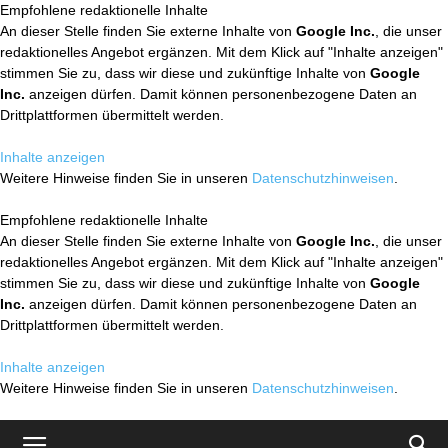
Empfohlene redaktionelle Inhalte
An dieser Stelle finden Sie externe Inhalte von
Google Inc.
, die unser
redaktionelles Angebot ergänzen. Mit dem Klick auf "Inhalte anzeigen"
stimmen Sie zu, dass wir diese und zukünftige Inhalte von
Google
Inc.
anzeigen dürfen. Damit können personenbezogene Daten an
Drittplattformen übermittelt werden.
Inhalte anzeigen
Weitere Hinweise finden Sie in unseren
Datenschutzhinweisen
.
Empfohlene redaktionelle Inhalte
An dieser Stelle finden Sie externe Inhalte von
Google Inc.
, die unser
redaktionelles Angebot ergänzen. Mit dem Klick auf "Inhalte anzeigen"
stimmen Sie zu, dass wir diese und zukünftige Inhalte von
Google
Inc.
anzeigen dürfen. Damit können personenbezogene Daten an
Drittplattformen übermittelt werden.
Inhalte anzeigen
Weitere Hinweise finden Sie in unseren
Datenschutzhinweisen
.