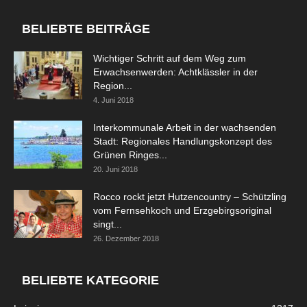
BELIEBTE BEITRÄGE
Wichtiger Schritt auf dem Weg zum
Erwachsenwerden: Achtklässler in der
Region...
4. Juni 2018
Interkommunale Arbeit in der wachsenden
Stadt: Regionales Handlungskonzept des
Grünen Ringes...
20. Juni 2018
Rocco rockt jetzt Hutzencountry – Schützling
vom Fernsehkoch und Erzgebirgsoriginal
singt...
26. Dezember 2018
BELIEBTE KATEGORIE