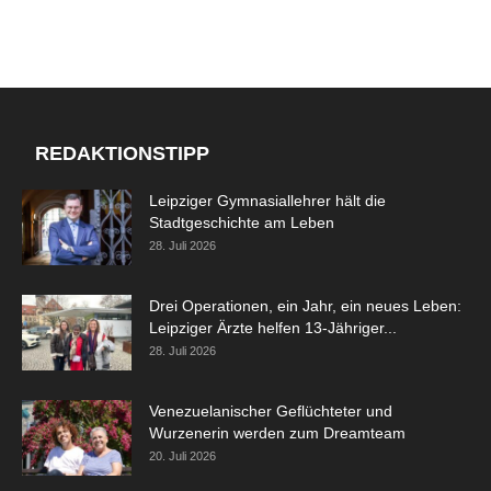
REDAKTIONSTIPP
Leipziger Gymnasiallehrer hält die
Stadtgeschichte am Leben
28. Juli 2026
Drei Operationen, ein Jahr, ein neues Leben:
Leipziger Ärzte helfen 13-Jähriger...
28. Juli 2026
Venezuelanischer Geflüchteter und
Wurzenerin werden zum Dreamteam
20. Juli 2026