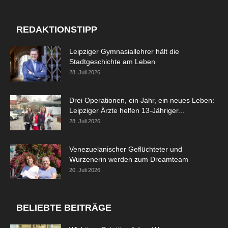
REDAKTIONSTIPP
Leipziger Gymnasiallehrer hält die
Stadtgeschichte am Leben
28. Juli 2026
Drei Operationen, ein Jahr, ein neues Leben:
Leipziger Ärzte helfen 13-Jähriger...
28. Juli 2026
Venezuelanischer Geflüchteter und
Wurzenerin werden zum Dreamteam
20. Juli 2026
BELIEBTE BEITRÄGE