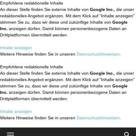
Empfohlene redaktionelle Inhalte
An dieser Stelle finden Sie externe Inhalte von
Google Inc.
, die unser
redaktionelles Angebot ergänzen. Mit dem Klick auf "Inhalte anzeigen"
stimmen Sie zu, dass wir diese und zukünftige Inhalte von
Google
Inc.
anzeigen dürfen. Damit können personenbezogene Daten an
Drittplattformen übermittelt werden.
Inhalte anzeigen
Weitere Hinweise finden Sie in unseren
Datenschutzhinweisen
.
Empfohlene redaktionelle Inhalte
An dieser Stelle finden Sie externe Inhalte von
Google Inc.
, die unser
redaktionelles Angebot ergänzen. Mit dem Klick auf "Inhalte anzeigen"
stimmen Sie zu, dass wir diese und zukünftige Inhalte von
Google
Inc.
anzeigen dürfen. Damit können personenbezogene Daten an
Drittplattformen übermittelt werden.
Inhalte anzeigen
Weitere Hinweise finden Sie in unseren
Datenschutzhinweisen
.