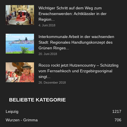
Wichtiger Schritt auf dem Weg zum
Erwachsenwerden: Achtklässler in der
Region...
4. Juni 2018
Interkommunale Arbeit in der wachsenden
Stadt: Regionales Handlungskonzept des
Grünen Ringes...
20. Juni 2018
Rocco rockt jetzt Hutzencountry – Schützling
vom Fernsehkoch und Erzgebirgsoriginal
singt...
26. Dezember 2018
BELIEBTE KATEGORIE
Leipzig
1217
Wurzen - Grimma
706