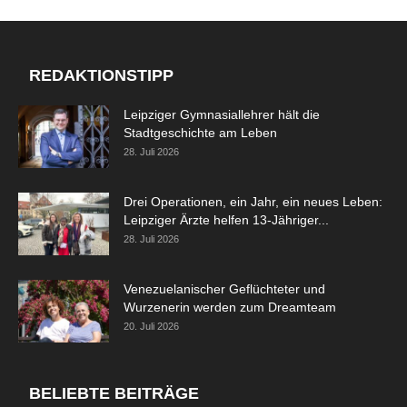
REDAKTIONSTIPP
Leipziger Gymnasiallehrer hält die
Stadtgeschichte am Leben
28. Juli 2026
Drei Operationen, ein Jahr, ein neues Leben:
Leipziger Ärzte helfen 13-Jähriger...
28. Juli 2026
Venezuelanischer Geflüchteter und
Wurzenerin werden zum Dreamteam
20. Juli 2026
BELIEBTE BEITRÄGE