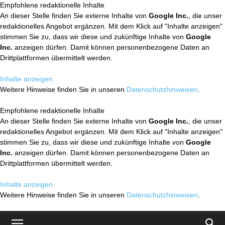
Empfohlene redaktionelle Inhalte
An dieser Stelle finden Sie externe Inhalte von
Google Inc.
, die unser
redaktionelles Angebot ergänzen. Mit dem Klick auf "Inhalte anzeigen"
stimmen Sie zu, dass wir diese und zukünftige Inhalte von
Google
Inc.
anzeigen dürfen. Damit können personenbezogene Daten an
Drittplattformen übermittelt werden.
Inhalte anzeigen
Weitere Hinweise finden Sie in unseren
Datenschutzhinweisen
.
Empfohlene redaktionelle Inhalte
An dieser Stelle finden Sie externe Inhalte von
Google Inc.
, die unser
redaktionelles Angebot ergänzen. Mit dem Klick auf "Inhalte anzeigen"
stimmen Sie zu, dass wir diese und zukünftige Inhalte von
Google
Inc.
anzeigen dürfen. Damit können personenbezogene Daten an
Drittplattformen übermittelt werden.
Inhalte anzeigen
Weitere Hinweise finden Sie in unseren
Datenschutzhinweisen
.