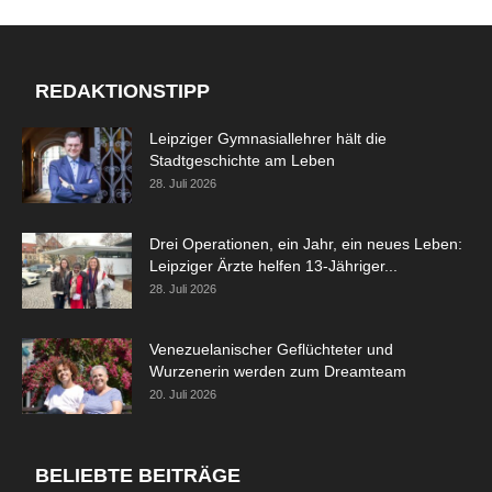
REDAKTIONSTIPP
Leipziger Gymnasiallehrer hält die
Stadtgeschichte am Leben
28. Juli 2026
Drei Operationen, ein Jahr, ein neues Leben:
Leipziger Ärzte helfen 13-Jähriger...
28. Juli 2026
Venezuelanischer Geflüchteter und
Wurzenerin werden zum Dreamteam
20. Juli 2026
BELIEBTE BEITRÄGE