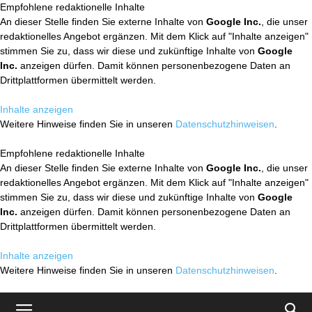
Empfohlene redaktionelle Inhalte
An dieser Stelle finden Sie externe Inhalte von
Google Inc.
, die unser
redaktionelles Angebot ergänzen. Mit dem Klick auf "Inhalte anzeigen"
stimmen Sie zu, dass wir diese und zukünftige Inhalte von
Google
Inc.
anzeigen dürfen. Damit können personenbezogene Daten an
Drittplattformen übermittelt werden.
Inhalte anzeigen
Weitere Hinweise finden Sie in unseren
Datenschutzhinweisen
.
Empfohlene redaktionelle Inhalte
An dieser Stelle finden Sie externe Inhalte von
Google Inc.
, die unser
redaktionelles Angebot ergänzen. Mit dem Klick auf "Inhalte anzeigen"
stimmen Sie zu, dass wir diese und zukünftige Inhalte von
Google
Inc.
anzeigen dürfen. Damit können personenbezogene Daten an
Drittplattformen übermittelt werden.
Inhalte anzeigen
Weitere Hinweise finden Sie in unseren
Datenschutzhinweisen
.