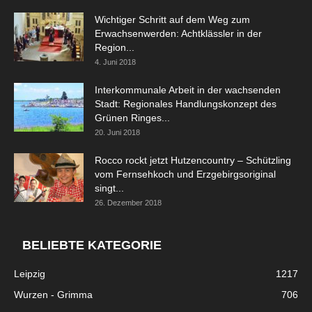
Wichtiger Schritt auf dem Weg zum
Erwachsenwerden: Achtklässler in der
Region...
4. Juni 2018
Interkommunale Arbeit in der wachsenden
Stadt: Regionales Handlungskonzept des
Grünen Ringes...
20. Juni 2018
Rocco rockt jetzt Hutzencountry – Schützling
vom Fernsehkoch und Erzgebirgsoriginal
singt...
26. Dezember 2018
BELIEBTE KATEGORIE
Leipzig
1217
Wurzen - Grimma
706