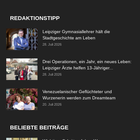
REDAKTIONSTIPP
Leipziger Gymnasiallehrer hält die
Stadtgeschichte am Leben
28. Juli 2026
Drei Operationen, ein Jahr, ein neues Leben:
Leipziger Ärzte helfen 13-Jähriger...
28. Juli 2026
Venezuelanischer Geflüchteter und
Wurzenerin werden zum Dreamteam
20. Juli 2026
BELIEBTE BEITRÄGE