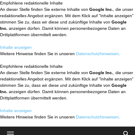
Empfohlene redaktionelle Inhalte
An dieser Stelle finden Sie externe Inhalte von
Google Inc.
, die unser
redaktionelles Angebot ergänzen. Mit dem Klick auf "Inhalte anzeigen"
stimmen Sie zu, dass wir diese und zukünftige Inhalte von
Google
Inc.
anzeigen dürfen. Damit können personenbezogene Daten an
Drittplattformen übermittelt werden.
Inhalte anzeigen
Weitere Hinweise finden Sie in unseren
Datenschutzhinweisen
.
Empfohlene redaktionelle Inhalte
An dieser Stelle finden Sie externe Inhalte von
Google Inc.
, die unser
redaktionelles Angebot ergänzen. Mit dem Klick auf "Inhalte anzeigen"
stimmen Sie zu, dass wir diese und zukünftige Inhalte von
Google
Inc.
anzeigen dürfen. Damit können personenbezogene Daten an
Drittplattformen übermittelt werden.
Inhalte anzeigen
Weitere Hinweise finden Sie in unseren
Datenschutzhinweisen
.