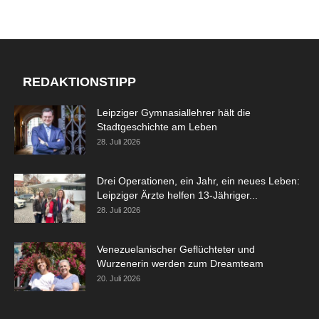
REDAKTIONSTIPP
Leipziger Gymnasiallehrer hält die
Stadtgeschichte am Leben
28. Juli 2026
Drei Operationen, ein Jahr, ein neues Leben:
Leipziger Ärzte helfen 13-Jähriger...
28. Juli 2026
Venezuelanischer Geflüchteter und
Wurzenerin werden zum Dreamteam
20. Juli 2026