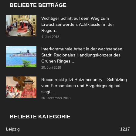
BELIEBTE BEITRÄGE
Wichtiger Schritt auf dem Weg zum
Erwachsenwerden: Achtklässler in der
Region...
4. Juni 2018
Interkommunale Arbeit in der wachsenden
Stadt: Regionales Handlungskonzept des
Grünen Ringes...
20. Juni 2018
Rocco rockt jetzt Hutzencountry – Schützling
vom Fernsehkoch und Erzgebirgsoriginal
singt...
26. Dezember 2018
BELIEBTE KATEGORIE
Leipzig
1217