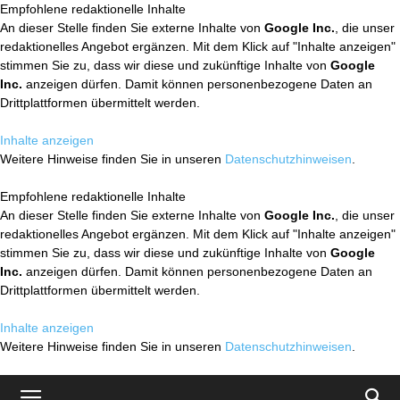
Empfohlene redaktionelle Inhalte
An dieser Stelle finden Sie externe Inhalte von
Google Inc.
, die unser
redaktionelles Angebot ergänzen. Mit dem Klick auf "Inhalte anzeigen"
stimmen Sie zu, dass wir diese und zukünftige Inhalte von
Google
Inc.
anzeigen dürfen. Damit können personenbezogene Daten an
Drittplattformen übermittelt werden.
Inhalte anzeigen
Weitere Hinweise finden Sie in unseren
Datenschutzhinweisen
.
Empfohlene redaktionelle Inhalte
An dieser Stelle finden Sie externe Inhalte von
Google Inc.
, die unser
redaktionelles Angebot ergänzen. Mit dem Klick auf "Inhalte anzeigen"
stimmen Sie zu, dass wir diese und zukünftige Inhalte von
Google
Inc.
anzeigen dürfen. Damit können personenbezogene Daten an
Drittplattformen übermittelt werden.
Inhalte anzeigen
Weitere Hinweise finden Sie in unseren
Datenschutzhinweisen
.