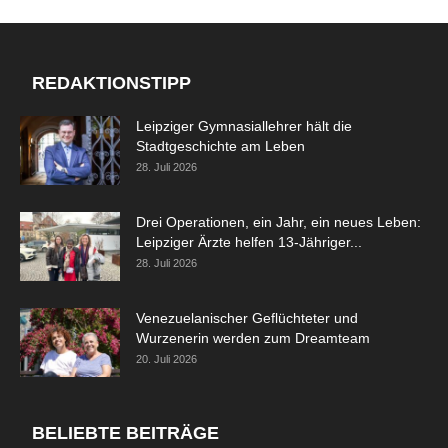
REDAKTIONSTIPP
Leipziger Gymnasiallehrer hält die
Stadtgeschichte am Leben
28. Juli 2026
Drei Operationen, ein Jahr, ein neues Leben:
Leipziger Ärzte helfen 13-Jähriger...
28. Juli 2026
Venezuelanischer Geflüchteter und
Wurzenerin werden zum Dreamteam
20. Juli 2026
BELIEBTE BEITRÄGE