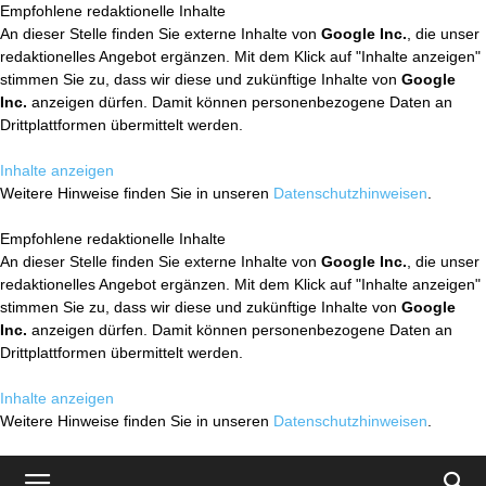
Empfohlene redaktionelle Inhalte
An dieser Stelle finden Sie externe Inhalte von
Google Inc.
, die unser
redaktionelles Angebot ergänzen. Mit dem Klick auf "Inhalte anzeigen"
stimmen Sie zu, dass wir diese und zukünftige Inhalte von
Google
Inc.
anzeigen dürfen. Damit können personenbezogene Daten an
Drittplattformen übermittelt werden.
Inhalte anzeigen
Weitere Hinweise finden Sie in unseren
Datenschutzhinweisen
.
Empfohlene redaktionelle Inhalte
An dieser Stelle finden Sie externe Inhalte von
Google Inc.
, die unser
redaktionelles Angebot ergänzen. Mit dem Klick auf "Inhalte anzeigen"
stimmen Sie zu, dass wir diese und zukünftige Inhalte von
Google
Inc.
anzeigen dürfen. Damit können personenbezogene Daten an
Drittplattformen übermittelt werden.
Inhalte anzeigen
Weitere Hinweise finden Sie in unseren
Datenschutzhinweisen
.