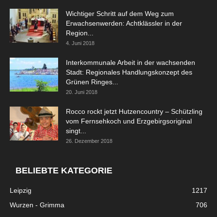
Wichtiger Schritt auf dem Weg zum
Erwachsenwerden: Achtklässler in der
Region...
4. Juni 2018
Interkommunale Arbeit in der wachsenden
Stadt: Regionales Handlungskonzept des
Grünen Ringes...
20. Juni 2018
Rocco rockt jetzt Hutzencountry – Schützling
vom Fernsehkoch und Erzgebirgsoriginal
singt...
26. Dezember 2018
BELIEBTE KATEGORIE
Leipzig
1217
Wurzen - Grimma
706