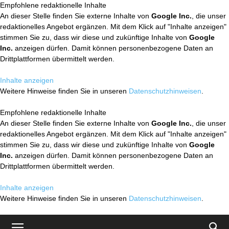
Empfohlene redaktionelle Inhalte
An dieser Stelle finden Sie externe Inhalte von
Google Inc.
, die unser
redaktionelles Angebot ergänzen. Mit dem Klick auf "Inhalte anzeigen"
stimmen Sie zu, dass wir diese und zukünftige Inhalte von
Google
Inc.
anzeigen dürfen. Damit können personenbezogene Daten an
Drittplattformen übermittelt werden.
Inhalte anzeigen
Weitere Hinweise finden Sie in unseren
Datenschutzhinweisen
.
Empfohlene redaktionelle Inhalte
An dieser Stelle finden Sie externe Inhalte von
Google Inc.
, die unser
redaktionelles Angebot ergänzen. Mit dem Klick auf "Inhalte anzeigen"
stimmen Sie zu, dass wir diese und zukünftige Inhalte von
Google
Inc.
anzeigen dürfen. Damit können personenbezogene Daten an
Drittplattformen übermittelt werden.
Inhalte anzeigen
Weitere Hinweise finden Sie in unseren
Datenschutzhinweisen
.