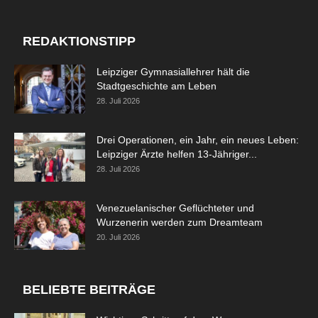
REDAKTIONSTIPP
Leipziger Gymnasiallehrer hält die
Stadtgeschichte am Leben
28. Juli 2026
Drei Operationen, ein Jahr, ein neues Leben:
Leipziger Ärzte helfen 13-Jähriger...
28. Juli 2026
Venezuelanischer Geflüchteter und
Wurzenerin werden zum Dreamteam
20. Juli 2026
BELIEBTE BEITRÄGE