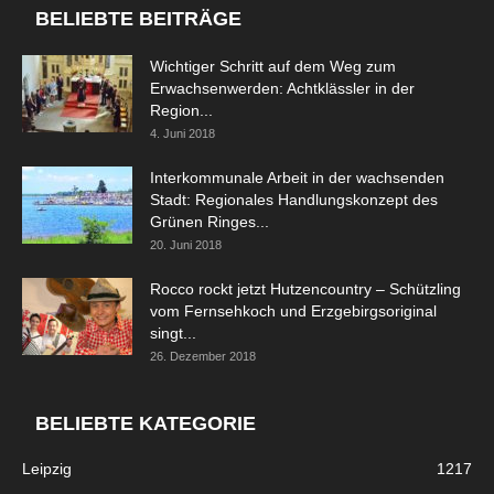
BELIEBTE BEITRÄGE
Wichtiger Schritt auf dem Weg zum
Erwachsenwerden: Achtklässler in der
Region...
4. Juni 2018
Interkommunale Arbeit in der wachsenden
Stadt: Regionales Handlungskonzept des
Grünen Ringes...
20. Juni 2018
Rocco rockt jetzt Hutzencountry – Schützling
vom Fernsehkoch und Erzgebirgsoriginal
singt...
26. Dezember 2018
BELIEBTE KATEGORIE
Leipzig
1217