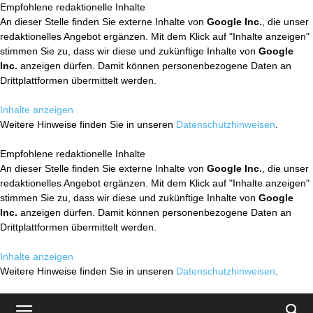
Empfohlene redaktionelle Inhalte
An dieser Stelle finden Sie externe Inhalte von
Google Inc.
, die unser
redaktionelles Angebot ergänzen. Mit dem Klick auf "Inhalte anzeigen"
stimmen Sie zu, dass wir diese und zukünftige Inhalte von
Google
Inc.
anzeigen dürfen. Damit können personenbezogene Daten an
Drittplattformen übermittelt werden.
Inhalte anzeigen
Weitere Hinweise finden Sie in unseren
Datenschutzhinweisen
.
Empfohlene redaktionelle Inhalte
An dieser Stelle finden Sie externe Inhalte von
Google Inc.
, die unser
redaktionelles Angebot ergänzen. Mit dem Klick auf "Inhalte anzeigen"
stimmen Sie zu, dass wir diese und zukünftige Inhalte von
Google
Inc.
anzeigen dürfen. Damit können personenbezogene Daten an
Drittplattformen übermittelt werden.
Inhalte anzeigen
Weitere Hinweise finden Sie in unseren
Datenschutzhinweisen
.