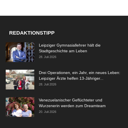
REDAKTIONSTIPP
Leipziger Gymnasiallehrer hält die
Stadtgeschichte am Leben
28. Juli 2026
Drei Operationen, ein Jahr, ein neues Leben:
Leipziger Ärzte helfen 13-Jähriger...
28. Juli 2026
Venezuelanischer Geflüchteter und
Wurzenerin werden zum Dreamteam
20. Juli 2026