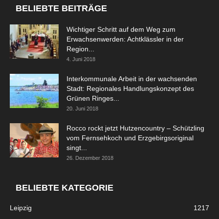
BELIEBTE BEITRÄGE
Wichtiger Schritt auf dem Weg zum
Erwachsenwerden: Achtklässler in der
Region...
4. Juni 2018
Interkommunale Arbeit in der wachsenden
Stadt: Regionales Handlungskonzept des
Grünen Ringes...
20. Juni 2018
Rocco rockt jetzt Hutzencountry – Schützling
vom Fernsehkoch und Erzgebirgsoriginal
singt...
26. Dezember 2018
BELIEBTE KATEGORIE
Leipzig
1217