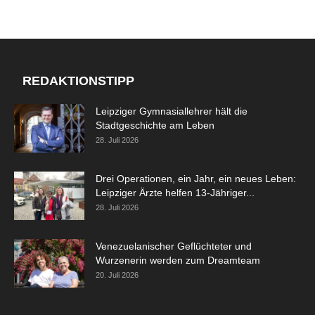
REDAKTIONSTIPP
Leipziger Gymnasiallehrer hält die
Stadtgeschichte am Leben
28. Juli 2026
Drei Operationen, ein Jahr, ein neues Leben:
Leipziger Ärzte helfen 13-Jähriger...
28. Juli 2026
Venezuelanischer Geflüchteter und
Wurzenerin werden zum Dreamteam
20. Juli 2026