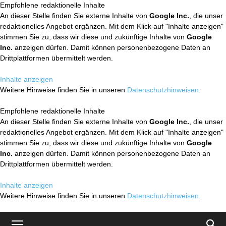
Empfohlene redaktionelle Inhalte
An dieser Stelle finden Sie externe Inhalte von
Google Inc.
, die unser
redaktionelles Angebot ergänzen. Mit dem Klick auf "Inhalte anzeigen"
stimmen Sie zu, dass wir diese und zukünftige Inhalte von
Google
Inc.
anzeigen dürfen. Damit können personenbezogene Daten an
Drittplattformen übermittelt werden.
Inhalte anzeigen
Weitere Hinweise finden Sie in unseren
Datenschutzhinweisen
.
Empfohlene redaktionelle Inhalte
An dieser Stelle finden Sie externe Inhalte von
Google Inc.
, die unser
redaktionelles Angebot ergänzen. Mit dem Klick auf "Inhalte anzeigen"
stimmen Sie zu, dass wir diese und zukünftige Inhalte von
Google
Inc.
anzeigen dürfen. Damit können personenbezogene Daten an
Drittplattformen übermittelt werden.
Inhalte anzeigen
Weitere Hinweise finden Sie in unseren
Datenschutzhinweisen
.