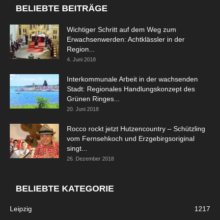
BELIEBTE BEITRÄGE
Wichtiger Schritt auf dem Weg zum
Erwachsenwerden: Achtklässler in der
Region...
4. Juni 2018
Interkommunale Arbeit in der wachsenden
Stadt: Regionales Handlungskonzept des
Grünen Ringes...
20. Juni 2018
Rocco rockt jetzt Hutzencountry – Schützling
vom Fernsehkoch und Erzgebirgsoriginal
singt...
26. Dezember 2018
BELIEBTE KATEGORIE
Leipzig
1217