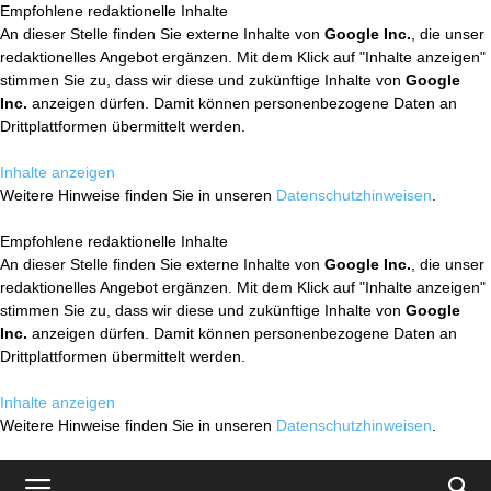
Empfohlene redaktionelle Inhalte
An dieser Stelle finden Sie externe Inhalte von
Google Inc.
, die unser
redaktionelles Angebot ergänzen. Mit dem Klick auf "Inhalte anzeigen"
stimmen Sie zu, dass wir diese und zukünftige Inhalte von
Google
Inc.
anzeigen dürfen. Damit können personenbezogene Daten an
Drittplattformen übermittelt werden.
Inhalte anzeigen
Weitere Hinweise finden Sie in unseren
Datenschutzhinweisen
.
Empfohlene redaktionelle Inhalte
An dieser Stelle finden Sie externe Inhalte von
Google Inc.
, die unser
redaktionelles Angebot ergänzen. Mit dem Klick auf "Inhalte anzeigen"
stimmen Sie zu, dass wir diese und zukünftige Inhalte von
Google
Inc.
anzeigen dürfen. Damit können personenbezogene Daten an
Drittplattformen übermittelt werden.
Inhalte anzeigen
Weitere Hinweise finden Sie in unseren
Datenschutzhinweisen
.