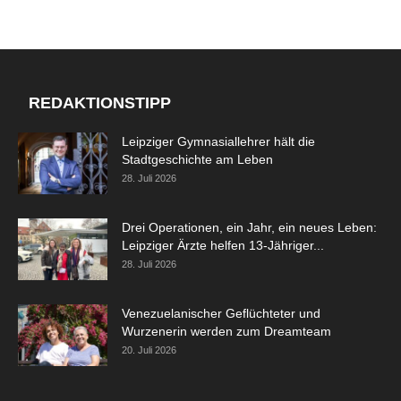
REDAKTIONSTIPP
Leipziger Gymnasiallehrer hält die
Stadtgeschichte am Leben
28. Juli 2026
Drei Operationen, ein Jahr, ein neues Leben:
Leipziger Ärzte helfen 13-Jähriger...
28. Juli 2026
Venezuelanischer Geflüchteter und
Wurzenerin werden zum Dreamteam
20. Juli 2026