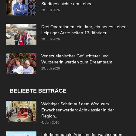
Stadtgeschichte am Leben
28. Juli 2026
Drei Operationen, ein Jahr, ein neues Leben:
Leipziger Ärzte helfen 13-Jähriger...
28. Juli 2026
Venezuelanischer Geflüchteter und
Wurzenerin werden zum Dreamteam
20. Juli 2026
BELIEBTE BEITRÄGE
Wichtiger Schritt auf dem Weg zum
Erwachsenwerden: Achtklässler in der
Region...
4. Juni 2018
Interkommunale Arbeit in der wachsenden