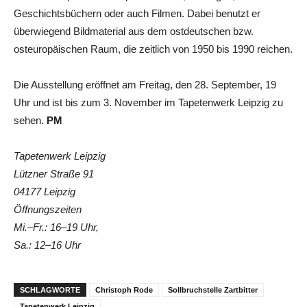
Geschichtsbüchern oder auch Filmen. Dabei benutzt er
überwiegend Bildmaterial aus dem ostdeutschen bzw.
osteuropäischen Raum, die zeitlich von 1950 bis 1990 reichen.
Die Ausstellung eröffnet am Freitag, den 28. September, 19
Uhr und ist bis zum 3. November im Tapetenwerk Leipzig zu
sehen.
PM
Tapetenwerk Leipzig
Lützner Straße 91
04177 Leipzig
Öffnungszeiten
Mi.–Fr.: 16–19 Uhr,
Sa.: 12–16 Uhr
SCHLAGWORTE
Christoph Rode
Sollbruchstelle Zartbitter
Tapetenwerk Leipzig