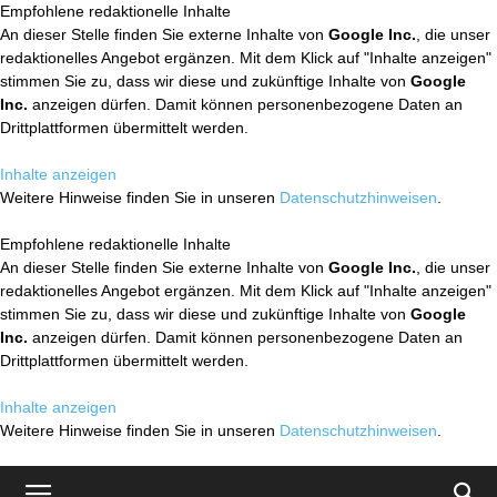
Empfohlene redaktionelle Inhalte
An dieser Stelle finden Sie externe Inhalte von
Google Inc.
, die unser
redaktionelles Angebot ergänzen. Mit dem Klick auf "Inhalte anzeigen"
stimmen Sie zu, dass wir diese und zukünftige Inhalte von
Google
Inc.
anzeigen dürfen. Damit können personenbezogene Daten an
Drittplattformen übermittelt werden.
Inhalte anzeigen
Weitere Hinweise finden Sie in unseren
Datenschutzhinweisen
.
Empfohlene redaktionelle Inhalte
An dieser Stelle finden Sie externe Inhalte von
Google Inc.
, die unser
redaktionelles Angebot ergänzen. Mit dem Klick auf "Inhalte anzeigen"
stimmen Sie zu, dass wir diese und zukünftige Inhalte von
Google
Inc.
anzeigen dürfen. Damit können personenbezogene Daten an
Drittplattformen übermittelt werden.
Inhalte anzeigen
Weitere Hinweise finden Sie in unseren
Datenschutzhinweisen
.