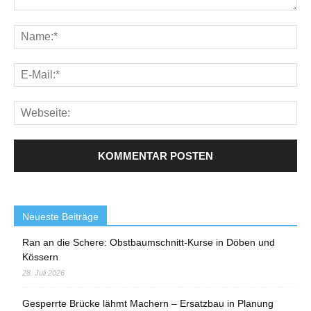
Neueste Beiträge
Ran an die Schere: Obstbaumschnitt-Kurse in Döben und
Kössern
28. Juli 2026
Gesperrte Brücke lähmt Machern – Ersatzbau in Planung