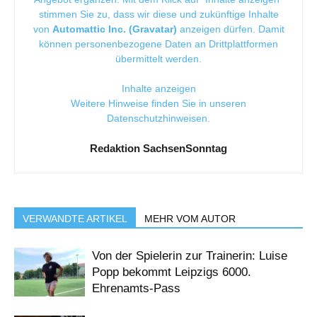
stimmen Sie zu, dass wir diese und zukünftige Inhalte
von
Automattic Inc. (Gravatar)
anzeigen dürfen. Damit
können personenbezogene Daten an Drittplattformen
übermittelt werden.
Inhalte anzeigen
Weitere Hinweise finden Sie in unseren
Datenschutzhinweisen
.
Redaktion SachsenSonntag
VERWANDTE ARTIKEL
MEHR VOM AUTOR
Von der Spielerin zur Trainerin: Luise
Popp bekommt Leipzigs 6000.
Ehrenamts-Pass