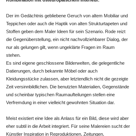
Der im Gedächtnis gebliebene Geruch von altem Mobiliar und
Teppichen oder auch die Haptik von alten Strukturtapeten und
Stoffen geben dem Maler Ideen für sein Szenario. Rode reizt
die Gegenüberstellung, ein nicht nachvollziehbarer Dialog, der
nur als gelungen gilt, wenn ungeklärte Fragen im Raum
stehen.
Es sind eigene geschlossene Bilderwelten, die gelegentliche
Datierungen, durch bekannte Möbel oder auch
Kleidungsstücke zulassen, aber letztendlich nicht die gezeigte
Zeit versinnbildlichen. Die benutzten Materialien, Gegenstände
und scheinbar typischen Raumaufteilungen stellen eine
Verfremdung in einer vielleicht gewohnten Situation dar.
Meist existiert eine Idee als Anlass für ein Bild, diese wird aber
eher subtil in die Arbeit integriert. Für seine Malereien sucht der
Künstler Inspiration in Reproduktionen, Zeitungen,