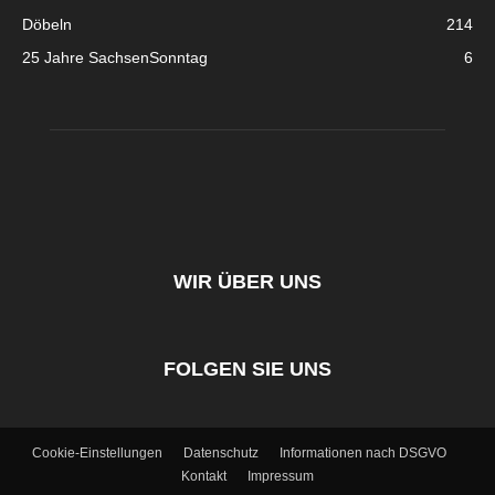
Döbeln
214
25 Jahre SachsenSonntag
6
WIR ÜBER UNS
FOLGEN SIE UNS
Cookie-Einstellungen
Datenschutz
Informationen nach DSGVO
Kontakt
Impressum