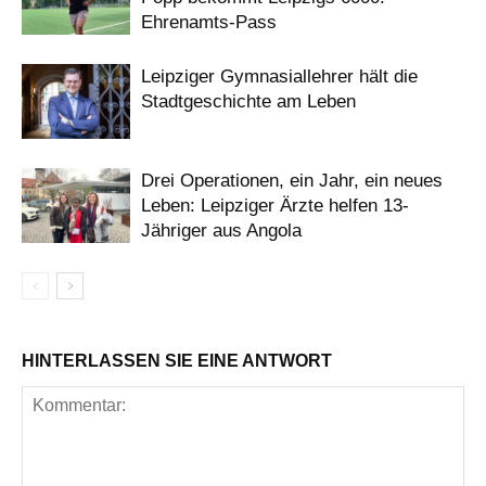
Ehrenamts-Pass
Leipziger Gymnasiallehrer hält die
Stadtgeschichte am Leben
Drei Operationen, ein Jahr, ein neues
Leben: Leipziger Ärzte helfen 13-
Jähriger aus Angola
HINTERLASSEN SIE EINE ANTWORT