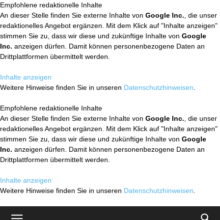
Empfohlene redaktionelle Inhalte
An dieser Stelle finden Sie externe Inhalte von
Google Inc.
, die unser
redaktionelles Angebot ergänzen. Mit dem Klick auf "Inhalte anzeigen"
stimmen Sie zu, dass wir diese und zukünftige Inhalte von
Google
Inc.
anzeigen dürfen. Damit können personenbezogene Daten an
Drittplattformen übermittelt werden.
Inhalte anzeigen
Weitere Hinweise finden Sie in unseren
Datenschutzhinweisen
.
Empfohlene redaktionelle Inhalte
An dieser Stelle finden Sie externe Inhalte von
Google Inc.
, die unser
redaktionelles Angebot ergänzen. Mit dem Klick auf "Inhalte anzeigen"
stimmen Sie zu, dass wir diese und zukünftige Inhalte von
Google
Inc.
anzeigen dürfen. Damit können personenbezogene Daten an
Drittplattformen übermittelt werden.
Inhalte anzeigen
Weitere Hinweise finden Sie in unseren
Datenschutzhinweisen
.