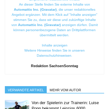
An dieser Stelle finden Sie externe Inhalte von
Automattic Inc. (Gravatar)
, die unser redaktionelles
Angebot ergänzen. Mit dem Klick auf "Inhalte anzeigen"
stimmen Sie zu, dass wir diese und zukünftige Inhalte
von
Automattic Inc. (Gravatar)
anzeigen dürfen. Damit
können personenbezogene Daten an Drittplattformen
übermittelt werden.
Inhalte anzeigen
Weitere Hinweise finden Sie in unseren
Datenschutzhinweisen
.
Redaktion SachsenSonntag
VERWANDTE ARTIKEL
MEHR VOM AUTOR
Von der Spielerin zur Trainerin: Luise
Popp bekommt Leipzigs 6000.