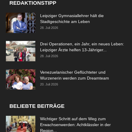
REDAKTIONSTIPP
Leipziger Gymnasiallehrer hält die
Stadtgeschichte am Leben
28. Juli 2026
Drei Operationen, ein Jahr, ein neues Leben:
Leipziger Ärzte helfen 13-Jähriger...
28. Juli 2026
Venezuelanischer Geflüchteter und
Wurzenerin werden zum Dreamteam
20. Juli 2026
BELIEBTE BEITRÄGE
Wichtiger Schritt auf dem Weg zum
Erwachsenwerden: Achtklässler in der
Region...