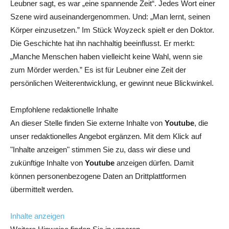
Leubner sagt, es war „eine spannende Zeit“. Jedes Wort einer
Szene wird auseinandergenommen. Und: „Man lernt, seinen
Körper einzusetzen.” Im Stück Woyzeck spielt er den Doktor.
Die Geschichte hat ihn nachhaltig beeinflusst. Er merkt:
„Manche Menschen haben vielleicht keine Wahl, wenn sie
zum Mörder werden.” Es ist für Leubner eine Zeit der
persönlichen Weiterentwicklung, er gewinnt neue Blickwinkel.
Empfohlene redaktionelle Inhalte
An dieser Stelle finden Sie externe Inhalte von
Youtube
, die
unser redaktionelles Angebot ergänzen. Mit dem Klick auf
"Inhalte anzeigen" stimmen Sie zu, dass wir diese und
zukünftige Inhalte von
Youtube
anzeigen dürfen. Damit
können personenbezogene Daten an Drittplattformen
übermittelt werden.
Inhalte anzeigen