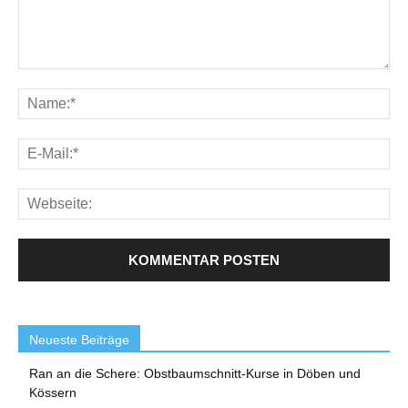
Neueste Beiträge
Ran an die Schere: Obstbaumschnitt-Kurse in Döben und
Kössern