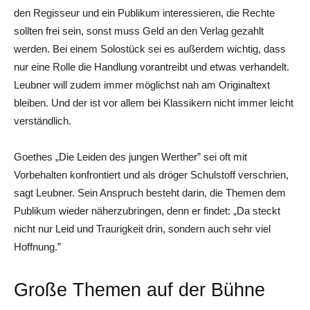
den Regisseur und ein Publikum interessieren, die Rechte
sollten frei sein, sonst muss Geld an den Verlag gezahlt
werden. Bei einem Solostück sei es außerdem wichtig, dass
nur eine Rolle die Handlung vorantreibt und etwas verhandelt.
Leubner will zudem immer möglichst nah am Originaltext
bleiben. Und der ist vor allem bei Klassikern nicht immer leicht
verständlich.
Goethes „Die Leiden des jungen Werther” sei oft mit
Vorbehalten konfrontiert und als dröger Schulstoff verschrien,
sagt Leubner. Sein Anspruch besteht darin, die Themen dem
Publikum wieder näherzubringen, denn er findet: „Da steckt
nicht nur Leid und Traurigkeit drin, sondern auch sehr viel
Hoffnung.”
Große Themen auf der Bühne