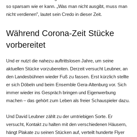
so sparsam wie er kann. „Was man nicht ausgibt, muss man
nicht verdienen”, lautet sein Credo in dieser Zeit.
Während Corona-Zeit Stücke
vorbereitet
Und er nutzt die nahezu auftrittslosen Jahre, um seine
aktuellen Stücke vorzubereiten. Derzeit versucht Leubner, an
den Landesbühnen wieder Fuß zu fassen. Erst kürzlich stellte
er sich Döbeln und beim Ensemble Gera-Altenburg vor. Sich
immer wieder ins Gespräch bringen und Eigenwerbung
machen – das gehört zum Leben als freier Schauspieler dazu.
Und David Leubner zählt zu der umtriebigen Sorte. Er
versucht, Kontakt zu halten mit den verschiedenen Häusern,
hängt Plakate zu seinen Stücken auf, verteilt hunderte Flyer