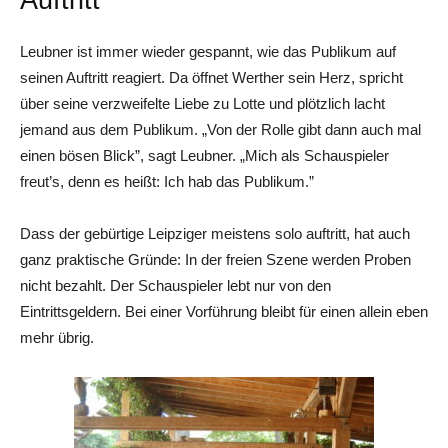
Leubner ist immer wieder gespannt, wie das Publikum auf
seinen Auftritt reagiert. Da öffnet Werther sein Herz, spricht
über seine verzweifelte Liebe zu Lotte und plötzlich lacht
jemand aus dem Publikum. „Von der Rolle gibt dann auch mal
einen bösen Blick”, sagt Leubner. „Mich als Schauspieler
freut’s, denn es heißt: Ich hab das Publikum.”
Dass der gebürtige Leipziger meistens solo auftritt, hat auch
ganz praktische Gründe: In der freien Szene werden Proben
nicht bezahlt. Der Schauspieler lebt nur von den
Eintrittsgeldern. Bei einer Vorführung bleibt für einen allein eben
mehr übrig.