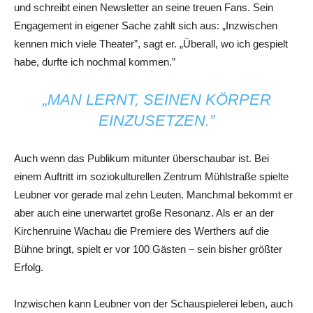
und schreibt einen Newsletter an seine treuen Fans. Sein
Engagement in eigener Sache zahlt sich aus: „Inzwischen
kennen mich viele Theater”, sagt er. „Überall, wo ich gespielt
habe, durfte ich nochmal kommen.”
„MAN LERNT, SEINEN KÖRPER
EINZUSETZEN.”
Auch wenn das Publikum mitunter überschaubar ist. Bei
einem Auftritt im soziokulturellen Zentrum Mühlstraße spielte
Leubner vor gerade mal zehn Leuten. Manchmal bekommt er
aber auch eine unerwartet große Resonanz. Als er an der
Kirchenruine Wachau die Premiere des Werthers auf die
Bühne bringt, spielt er vor 100 Gästen – sein bisher größter
Erfolg.
Inzwischen kann Leubner von der Schauspielerei leben, auch