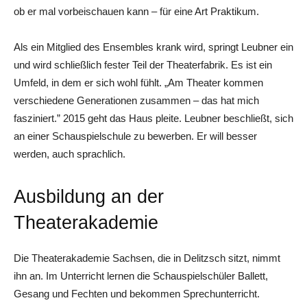
ob er mal vorbeischauen kann – für eine Art Praktikum.
Als ein Mitglied des Ensembles krank wird, springt Leubner ein
und wird schließlich fester Teil der Theaterfabrik. Es ist ein
Umfeld, in dem er sich wohl fühlt. „Am Theater kommen
verschiedene Generationen zusammen – das hat mich
fasziniert.” 2015 geht das Haus pleite. Leubner beschließt, sich
an einer Schauspielschule zu bewerben. Er will besser
werden, auch sprachlich.
Ausbildung an der
Theaterakademie
Die Theaterakademie Sachsen, die in Delitzsch sitzt, nimmt
ihn an. Im Unterricht lernen die Schauspielschüler Ballett,
Gesang und Fechten und bekommen Sprechunterricht.