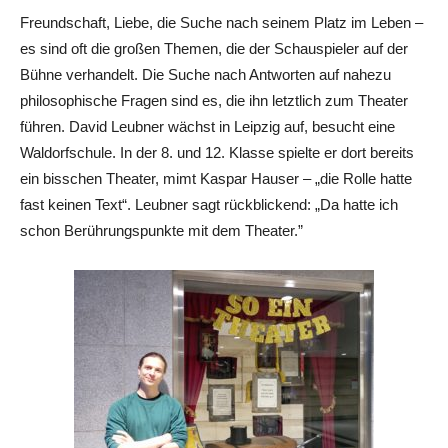
Freundschaft, Liebe, die Suche nach seinem Platz im Leben –
es sind oft die großen Themen, die der Schauspieler auf der
Bühne verhandelt. Die Suche nach Antworten auf nahezu
philosophische Fragen sind es, die ihn letztlich zum Theater
führen. David Leubner wächst in Leipzig auf, besucht eine
Waldorfschule. In der 8. und 12. Klasse spielte er dort bereits
ein bisschen Theater, mimt Kaspar Hauser – „die Rolle hatte
fast keinen Text“. Leubner sagt rückblickend: „Da hatte ich
schon Berührungspunkte mit dem Theater.”