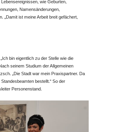
 Lebensereignissen, wie Geburten,
rkennungen, Namensänderungen,
 „Damit ist meine Arbeit breit gefächert,
Ich bin eigentlich zu der Stelle wie die
 Nach seinem Studium der Allgemeinen
sch. „Die Stadt war mein Praxispartner. Da
 Standesbeamten bestellt.“ So der
leiter Personenstand.