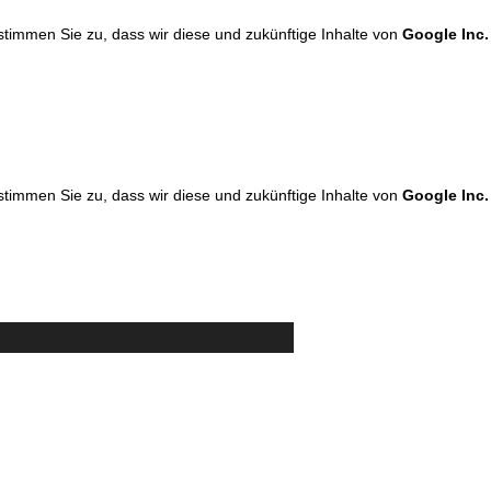
 stimmen Sie zu, dass wir diese und zukünftige Inhalte von
Google Inc.
 stimmen Sie zu, dass wir diese und zukünftige Inhalte von
Google Inc.