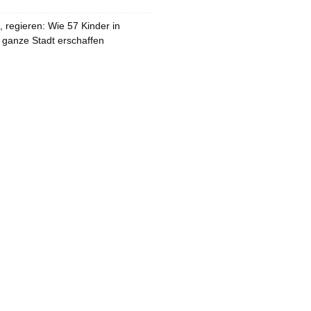
 regieren: Wie 57 Kinder in
 ganze Stadt erschaffen