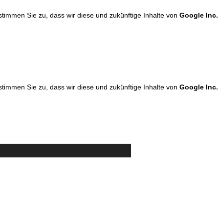
 stimmen Sie zu, dass wir diese und zukünftige Inhalte von
Google Inc.
 stimmen Sie zu, dass wir diese und zukünftige Inhalte von
Google Inc.