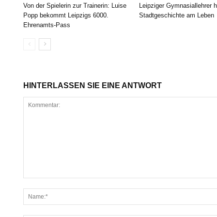
Von der Spielerin zur Trainerin: Luise
Leipziger Gymnasiallehrer h
Popp bekommt Leipzigs 6000.
Stadtgeschichte am Leben
Ehrenamts-Pass
HINTERLASSEN SIE EINE ANTWORT