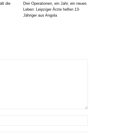
ält die
Drei Operationen, ein Jahr, ein neues
Leben: Leipziger Ärzte helfen 13-
Jähriger aus Angola