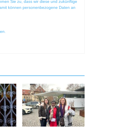
mmen Sie zu, dass wir diese und zukünftige
Damit können personenbezogene Daten an
sen
.