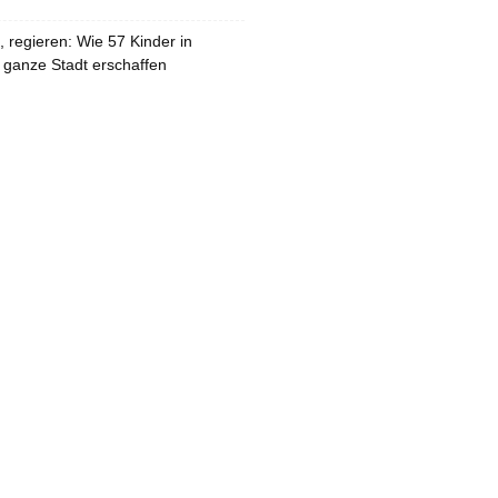
 regieren: Wie 57 Kinder in
 ganze Stadt erschaffen