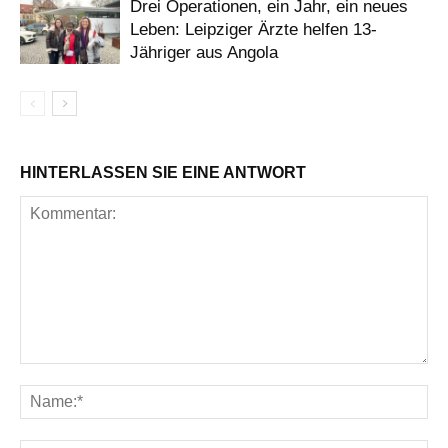
Drei Operationen, ein Jahr, ein neues
Leben: Leipziger Ärzte helfen 13-
Jähriger aus Angola
HINTERLASSEN SIE EINE ANTWORT