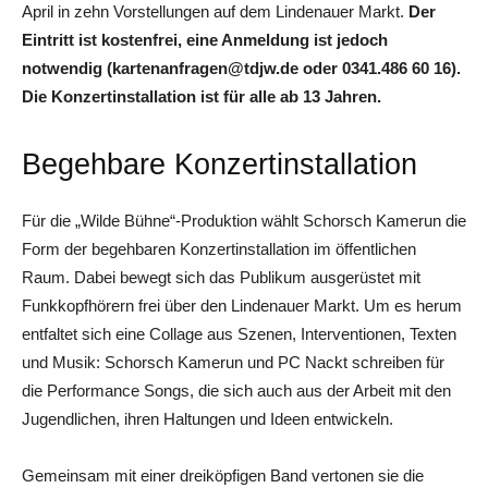
April in zehn Vorstellungen auf dem Lindenauer Markt.
Der
Eintritt ist kostenfrei, eine Anmeldung ist jedoch
notwendig (kartenanfragen@tdjw.de oder 0341.486 60 16).
Die Konzertinstallation ist für alle ab 13 Jahren.
Begehbare Konzertinstallation
Für die „Wilde Bühne“-Produktion wählt Schorsch Kamerun die
Form der begehbaren Konzertinstallation im öffentlichen
Raum. Dabei bewegt sich das Publikum ausgerüstet mit
Funkkopfhörern frei über den Lindenauer Markt. Um es herum
entfaltet sich eine Collage aus Szenen, Interventionen, Texten
und Musik: Schorsch Kamerun und PC Nackt schreiben für
die Performance Songs, die sich auch aus der Arbeit mit den
Jugendlichen, ihren Haltungen und Ideen entwickeln.
Gemeinsam mit einer dreiköpfigen Band vertonen sie die