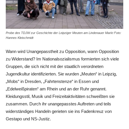
Probe des TDJW zur Geschichte der Leipziger Meuten am Lindenauer Markt Foto:
Hannes Kleischmidt
Wann wird Unangepasstheit zu Opposition, wann Opposition
zu Widerstand? Im Nationalsozialismus formierten sich viele
Gruppen, die sich nicht mit der staatlich verordneten
Jugendkultur identifizierten. Sie wurden „Meuten“ in Leipzig,
„Mobs“ in Dresden, „Fahrtenstenze“ in Essen und
„Edelweißpiraten“ am Rhein und an der Ruhr genannt.
Kleidungsstil, Musik und Freizeitaktivitäten schweißten sie
zusammen. Durch ihr unangepasstes Auftreten und teils
widerständiges Handeln gerieten sie ins Fadenkreuz von
Gestapo und NS-Justiz.