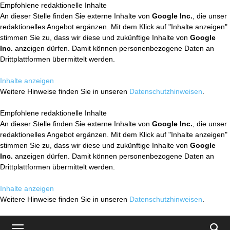
Empfohlene redaktionelle Inhalte
An dieser Stelle finden Sie externe Inhalte von
Google Inc.
, die unser
redaktionelles Angebot ergänzen. Mit dem Klick auf "Inhalte anzeigen"
stimmen Sie zu, dass wir diese und zukünftige Inhalte von
Google
Inc.
anzeigen dürfen. Damit können personenbezogene Daten an
Drittplattformen übermittelt werden.
Inhalte anzeigen
Weitere Hinweise finden Sie in unseren
Datenschutzhinweisen
.
Empfohlene redaktionelle Inhalte
An dieser Stelle finden Sie externe Inhalte von
Google Inc.
, die unser
redaktionelles Angebot ergänzen. Mit dem Klick auf "Inhalte anzeigen"
stimmen Sie zu, dass wir diese und zukünftige Inhalte von
Google
Inc.
anzeigen dürfen. Damit können personenbezogene Daten an
Drittplattformen übermittelt werden.
Inhalte anzeigen
Weitere Hinweise finden Sie in unseren
Datenschutzhinweisen
.