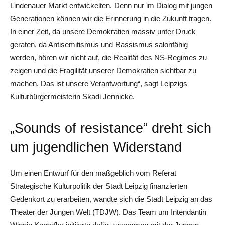
Lindenauer Markt entwickelten. Denn nur im Dialog mit jungen
Generationen können wir die Erinnerung in die Zukunft tragen.
In einer Zeit, da unsere Demokratien massiv unter Druck
geraten, da Antisemitismus und Rassismus salonfähig
werden, hören wir nicht auf, die Realität des NS-Regimes zu
zeigen und die Fragilität unserer Demokratien sichtbar zu
machen. Das ist unsere Verantwortung“, sagt Leipzigs
Kulturbürgermeisterin Skadi Jennicke.
„Sounds of resistance“ dreht sich
um jugendlichen Widerstand
Um einen Entwurf für den maßgeblich vom Referat
Strategische Kulturpolitik der Stadt Leipzig finanzierten
Gedenkort zu erarbeiten, wandte sich die Stadt Leipzig an das
Theater der Jungen Welt (TDJW). Das Team um Intendantin