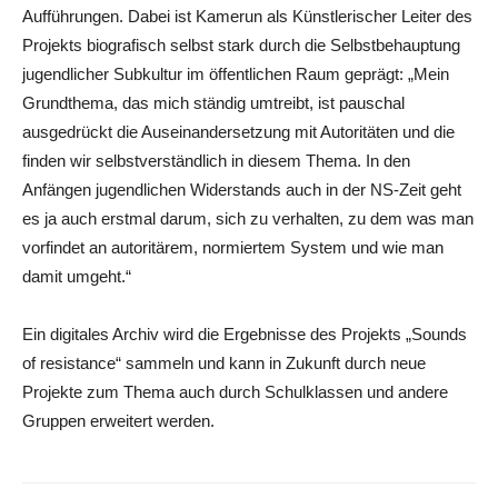
Aufführungen. Dabei ist Kamerun als Künstlerischer Leiter des
Projekts biografisch selbst stark durch die Selbstbehauptung
jugendlicher Subkultur im öffentlichen Raum geprägt: „Mein
Grundthema, das mich ständig umtreibt, ist pauschal
ausgedrückt die Auseinandersetzung mit Autoritäten und die
finden wir selbstverständlich in diesem Thema. In den
Anfängen jugendlichen Widerstands auch in der NS-Zeit geht
es ja auch erstmal darum, sich zu verhalten, zu dem was man
vorfindet an autoritärem, normiertem System und wie man
damit umgeht.“
Ein digitales Archiv wird die Ergebnisse des Projekts „Sounds
of resistance“ sammeln und kann in Zukunft durch neue
Projekte zum Thema auch durch Schulklassen und andere
Gruppen erweitert werden.