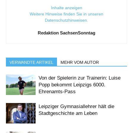
Inhalte anzeigen
Weitere Hinweise finden Sie in unseren
Datenschutzhinweisen
.
Redaktion SachsenSonntag
VERWANDTE ARTIKEL
MEHR VOM AUTOR
Von der Spielerin zur Trainerin: Luise
Popp bekommt Leipzigs 6000.
Ehrenamts-Pass
Leipziger Gymnasiallehrer hält die
Stadtgeschichte am Leben