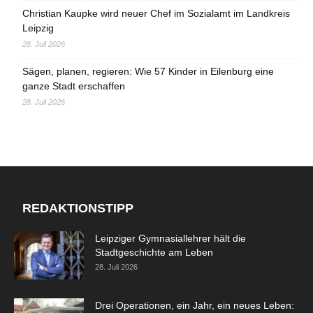
Christian Kaupke wird neuer Chef im Sozialamt im Landkreis
Leipzig
28. Juli 2026
Sägen, planen, regieren: Wie 57 Kinder in Eilenburg eine
ganze Stadt erschaffen
28. Juli 2026
REDAKTIONSTIPP
Leipziger Gymnasiallehrer hält die
Stadtgeschichte am Leben
28. Juli 2026
Drei Operationen, ein Jahr, ein neues Leben: