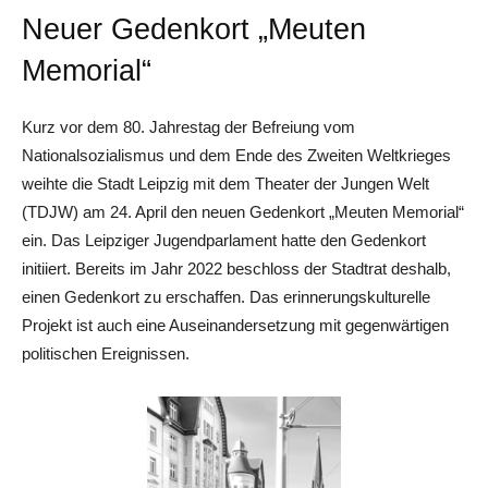
Neuer Gedenkort „Meuten
Memorial“
Kurz vor dem 80. Jahrestag der Befreiung vom
Nationalsozialismus und dem Ende des Zweiten Weltkrieges
weihte die Stadt Leipzig mit dem Theater der Jungen Welt
(TDJW) am 24. April den neuen Gedenkort „Meuten Memorial“
ein. Das Leipziger Jugendparlament hatte den Gedenkort
initiiert. Bereits im Jahr 2022 beschloss der Stadtrat deshalb,
einen Gedenkort zu erschaffen. Das erinnerungskulturelle
Projekt ist auch eine Auseinandersetzung mit gegenwärtigen
politischen Ereignissen.