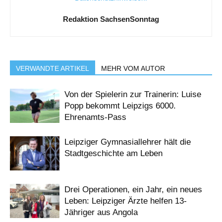
Redaktion SachsenSonntag
VERWANDTE ARTIKEL
MEHR VOM AUTOR
Von der Spielerin zur Trainerin: Luise
Popp bekommt Leipzigs 6000.
Ehrenamts-Pass
Leipziger Gymnasiallehrer hält die
Stadtgeschichte am Leben
Drei Operationen, ein Jahr, ein neues
Leben: Leipziger Ärzte helfen 13-
Jähriger aus Angola