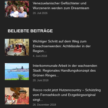
Venezuelanischer Geflüchteter und
Wurzenerin werden zum Dreamteam
20. Juli 2026
BELIEBTE BEITRÄGE
Wichtiger Schritt auf dem Weg zum
Erwachsenwerden: Achtklässler in der
Region...
4. Juni 2018
Interkommunale Arbeit in der wachsenden
Stadt: Regionales Handlungskonzept des
Grünen Ringes...
20. Juni 2018
Rocco rockt jetzt Hutzencountry – Schützling
vom Fernsehkoch und Erzgebirgsoriginal
singt...
26. Dezember 2018