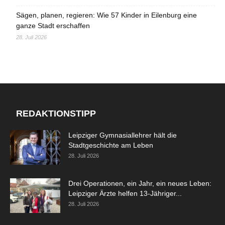
Sägen, planen, regieren: Wie 57 Kinder in Eilenburg eine
ganze Stadt erschaffen
28. Juli 2026
REDAKTIONSTIPP
Leipziger Gymnasiallehrer hält die
Stadtgeschichte am Leben
28. Juli 2026
Drei Operationen, ein Jahr, ein neues Leben:
Leipziger Ärzte helfen 13-Jähriger...
28. Juli 2026