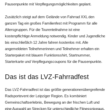
Pausenpunkte mit Verpflegungsmöglichkeiten geplant.
Zusätzlich steigt auf dem Gelände von Fahrrad XXL den
ganzen Tag ein großes Familienfest mit Programm für alle
Altersgruppen. Für die Tourenteilnahme ist eine
kostenpflichtige Anmeldung notwendig. Kinder und Jugendliche
bis einschließlich 12 Jahre fahren kostenlos mit. Alle
angemeldeten Teilnehmerinnen und Teilnehmer erhalten ein
Starterpaket mit blauem Funktionsshirt, Startnummer,
Starterkarte und Verpflegungscoupons für die Pausenpunkte.
Das ist das LVZ-Fahrradfest
Das LVZ-Fahrradfest ist das größte generationenübergreifende
Radsportevent der Leipziger Region. Es kombiniert
Gemeinschaftserlebnis, Bewegung an der frischen Luft und
eine Auswahl an Strecken für unterschiedliche Fitnessniveaus.