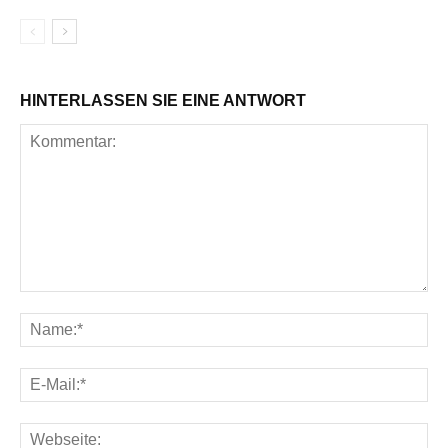
HINTERLASSEN SIE EINE ANTWORT