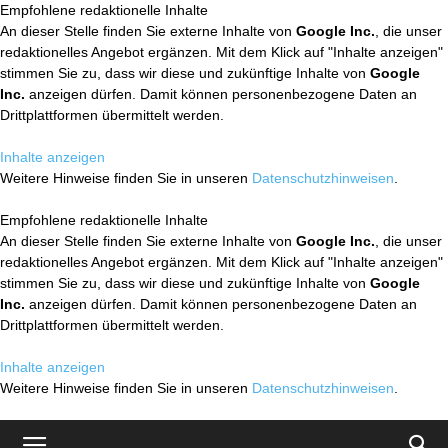
Empfohlene redaktionelle Inhalte
An dieser Stelle finden Sie externe Inhalte von
Google Inc.
, die unser
redaktionelles Angebot ergänzen. Mit dem Klick auf "Inhalte anzeigen"
stimmen Sie zu, dass wir diese und zukünftige Inhalte von
Google
Inc.
anzeigen dürfen. Damit können personenbezogene Daten an
Drittplattformen übermittelt werden.
Inhalte anzeigen
Weitere Hinweise finden Sie in unseren
Datenschutzhinweisen
.
Empfohlene redaktionelle Inhalte
An dieser Stelle finden Sie externe Inhalte von
Google Inc.
, die unser
redaktionelles Angebot ergänzen. Mit dem Klick auf "Inhalte anzeigen"
stimmen Sie zu, dass wir diese und zukünftige Inhalte von
Google
Inc.
anzeigen dürfen. Damit können personenbezogene Daten an
Drittplattformen übermittelt werden.
Inhalte anzeigen
Weitere Hinweise finden Sie in unseren
Datenschutzhinweisen
.