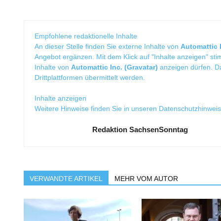
Empfohlene redaktionelle Inhalte
An dieser Stelle finden Sie externe Inhalte von
Automattic I
Angebot ergänzen. Mit dem Klick auf "Inhalte anzeigen" sti
Inhalte von
Automattic Inc. (Gravatar)
anzeigen dürfen. 
Drittplattformen übermittelt werden.
Inhalte anzeigen
Weitere Hinweise finden Sie in unseren
Datenschutzhinwei
Redaktion SachsenSonntag
VERWANDTE ARTIKEL
MEHR VOM AUTOR