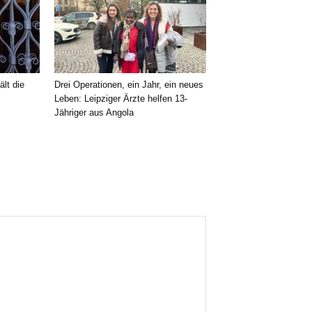
ält die
Drei Operationen, ein Jahr, ein neues
Leben: Leipziger Ärzte helfen 13-
Jähriger aus Angola