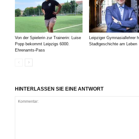
Von der Spielerin zur Trainerin: Luise
Leipziger Gymnasiallehrer h
Popp bekommt Leipzigs 6000.
Stadtgeschichte am Leben
Ehrenamts-Pass
HINTERLASSEN SIE EINE ANTWORT