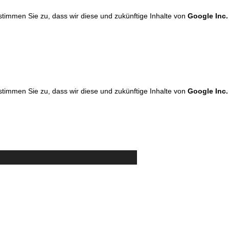
 stimmen Sie zu, dass wir diese und zukünftige Inhalte von
Google Inc.
 stimmen Sie zu, dass wir diese und zukünftige Inhalte von
Google Inc.