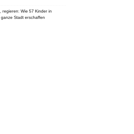
 regieren: Wie 57 Kinder in
 ganze Stadt erschaffen