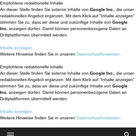
Empfohlene redaktionelle Inhalte
An dieser Stelle finden Sie externe Inhalte von
Google Inc.
, die unser
redaktionelles Angebot ergänzen. Mit dem Klick auf "Inhalte anzeigen"
stimmen Sie zu, dass wir diese und zukünftige Inhalte von
Google
Inc.
anzeigen dürfen. Damit können personenbezogene Daten an
Drittplattformen übermittelt werden.
Inhalte anzeigen
Weitere Hinweise finden Sie in unseren
Datenschutzhinweisen
.
Empfohlene redaktionelle Inhalte
An dieser Stelle finden Sie externe Inhalte von
Google Inc.
, die unser
redaktionelles Angebot ergänzen. Mit dem Klick auf "Inhalte anzeigen"
stimmen Sie zu, dass wir diese und zukünftige Inhalte von
Google
Inc.
anzeigen dürfen. Damit können personenbezogene Daten an
Drittplattformen übermittelt werden.
Inhalte anzeigen
Weitere Hinweise finden Sie in unseren
Datenschutzhinweisen
.