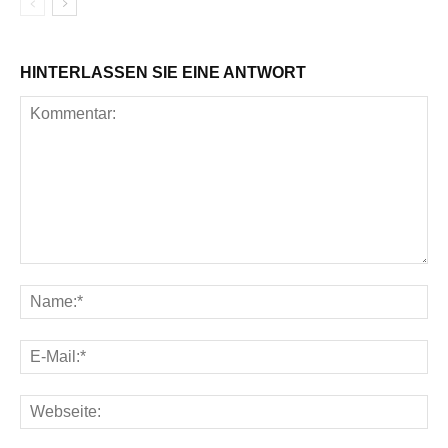
HINTERLASSEN SIE EINE ANTWORT