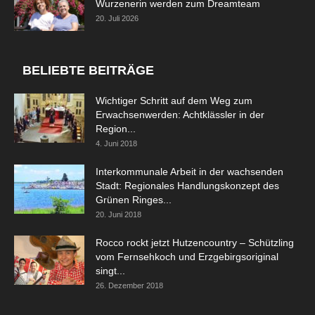
Wurzenerin werden zum Dreamteam
20. Juli 2026
BELIEBTE BEITRÄGE
Wichtiger Schritt auf dem Weg zum
Erwachsenwerden: Achtklässler in der
Region...
4. Juni 2018
Interkommunale Arbeit in der wachsenden
Stadt: Regionales Handlungskonzept des
Grünen Ringes...
20. Juni 2018
Rocco rockt jetzt Hutzencountry – Schützling
vom Fernsehkoch und Erzgebirgsoriginal
singt...
26. Dezember 2018