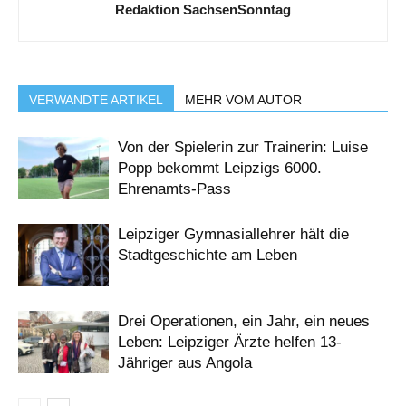
Redaktion SachsenSonntag
VERWANDTE ARTIKEL
MEHR VOM AUTOR
Von der Spielerin zur Trainerin: Luise
Popp bekommt Leipzigs 6000.
Ehrenamts-Pass
Leipziger Gymnasiallehrer hält die
Stadtgeschichte am Leben
Drei Operationen, ein Jahr, ein neues
Leben: Leipziger Ärzte helfen 13-
Jähriger aus Angola