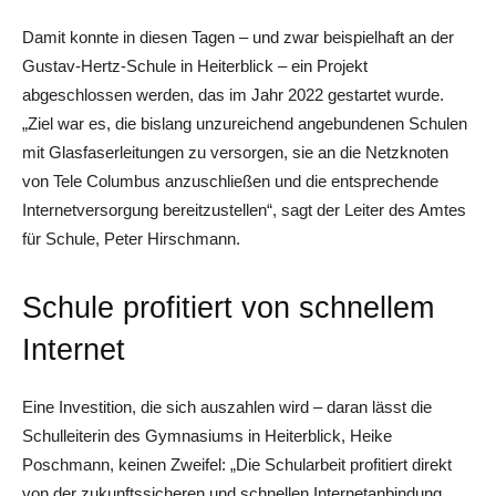
Damit konnte in diesen Tagen – und zwar beispielhaft an der
Gustav-Hertz-Schule in Heiterblick – ein Projekt
abgeschlossen werden, das im Jahr 2022 gestartet wurde.
„Ziel war es, die bislang unzureichend angebundenen Schulen
mit Glasfaserleitungen zu versorgen, sie an die Netzknoten
von Tele Columbus anzuschließen und die entsprechende
Internetversorgung bereitzustellen“, sagt der Leiter des Amtes
für Schule, Peter Hirschmann.
Schule profitiert von schnellem
Internet
Eine Investition, die sich auszahlen wird – daran lässt die
Schulleiterin des Gymnasiums in Heiterblick, Heike
Poschmann, keinen Zweifel: „Die Schularbeit profitiert direkt
von der zukunftssicheren und schnellen Internetanbindung.