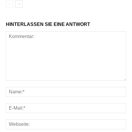
HINTERLASSEN SIE EINE ANTWORT