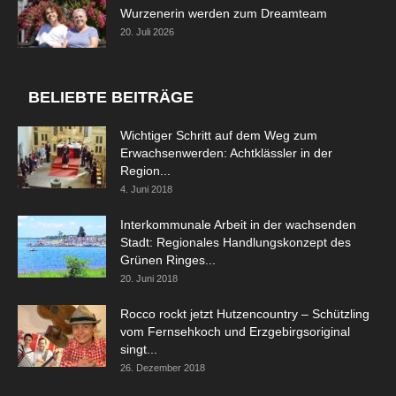
Wurzenerin werden zum Dreamteam
20. Juli 2026
BELIEBTE BEITRÄGE
Wichtiger Schritt auf dem Weg zum
Erwachsenwerden: Achtklässler in der
Region...
4. Juni 2018
Interkommunale Arbeit in der wachsenden
Stadt: Regionales Handlungskonzept des
Grünen Ringes...
20. Juni 2018
Rocco rockt jetzt Hutzencountry – Schützling
vom Fernsehkoch und Erzgebirgsoriginal
singt...
26. Dezember 2018