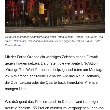
Getaucht in oranges Licht wurde das Neue Rathaus zum "Orange The World"-Tag
am 25. November: Damit setzte man ein Zeichen gegen Gewalt an Frauen. Foto:
Renate Karasz
Mit der Farbe Orange ein wichtiges Zeichen gegen Gewalt
gegen Frauen setzen: Dafür steht die weltweite UN-Aktion
„Orange The World“ – auch in Leipzig leuchteten am Montag,
25. November, zahlreiche Gebäude wie das Neue Rathaus,
die Oper Leipzig oder die Quarterback Immobilien Arena im
orangen Licht.
Wie drängend das Problem auch in Deutschland ist, zeigen
aktuelle Zahlen: 155 Frauen wurden im vergangenen Jahr von