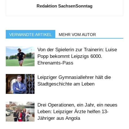
Redaktion SachsenSonntag
VERWANDTE ARTIKEL
MEHR VOM AUTOR
Von der Spielerin zur Trainerin: Luise
Popp bekommt Leipzigs 6000.
Ehrenamts-Pass
Leipziger Gymnasiallehrer hält die
Stadtgeschichte am Leben
Drei Operationen, ein Jahr, ein neues
Leben: Leipziger Ärzte helfen 13-
Jähriger aus Angola