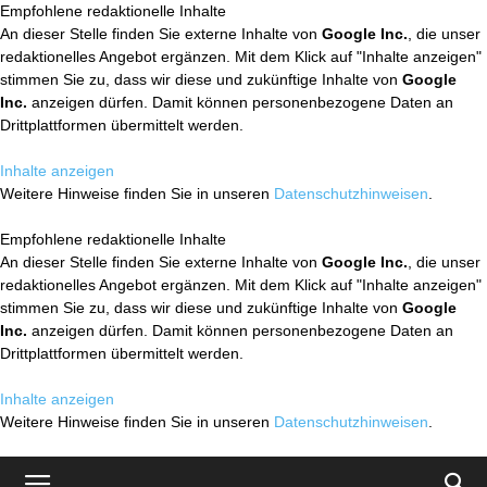
Empfohlene redaktionelle Inhalte
An dieser Stelle finden Sie externe Inhalte von
Google Inc.
, die unser
redaktionelles Angebot ergänzen. Mit dem Klick auf "Inhalte anzeigen"
stimmen Sie zu, dass wir diese und zukünftige Inhalte von
Google
Inc.
anzeigen dürfen. Damit können personenbezogene Daten an
Drittplattformen übermittelt werden.
Inhalte anzeigen
Weitere Hinweise finden Sie in unseren
Datenschutzhinweisen
.
Empfohlene redaktionelle Inhalte
An dieser Stelle finden Sie externe Inhalte von
Google Inc.
, die unser
redaktionelles Angebot ergänzen. Mit dem Klick auf "Inhalte anzeigen"
stimmen Sie zu, dass wir diese und zukünftige Inhalte von
Google
Inc.
anzeigen dürfen. Damit können personenbezogene Daten an
Drittplattformen übermittelt werden.
Inhalte anzeigen
Weitere Hinweise finden Sie in unseren
Datenschutzhinweisen
.