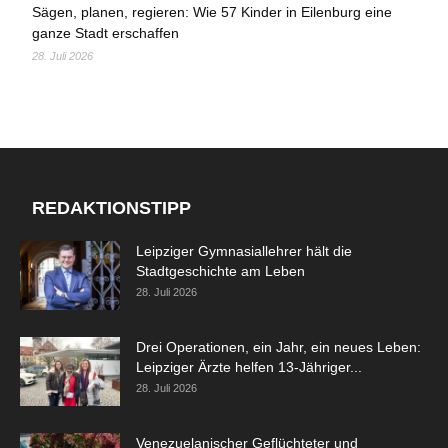
Sägen, planen, regieren: Wie 57 Kinder in Eilenburg eine
ganze Stadt erschaffen
28. Juli 2026
REDAKTIONSTIPP
Leipziger Gymnasiallehrer hält die
Stadtgeschichte am Leben
28. Juli 2026
Drei Operationen, ein Jahr, ein neues Leben:
Leipziger Ärzte helfen 13-Jähriger...
28. Juli 2026
Venezuelanischer Geflüchteter und