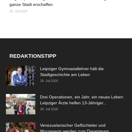
ganze Stadt erschaffen
28. Juli 2026
REDAKTIONSTIPP
Leipziger Gymnasiallehrer hält die
Stadtgeschichte am Leben
28. Juli 2026
Drei Operationen, ein Jahr, ein neues Leben:
Leipziger Ärzte helfen 13-Jähriger...
28. Juli 2026
Venezuelanischer Geflüchteter und
Wurzenerin werden zum Dreamteam