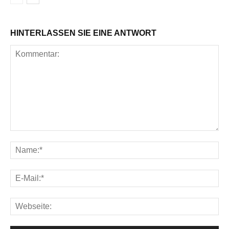
HINTERLASSEN SIE EINE ANTWORT