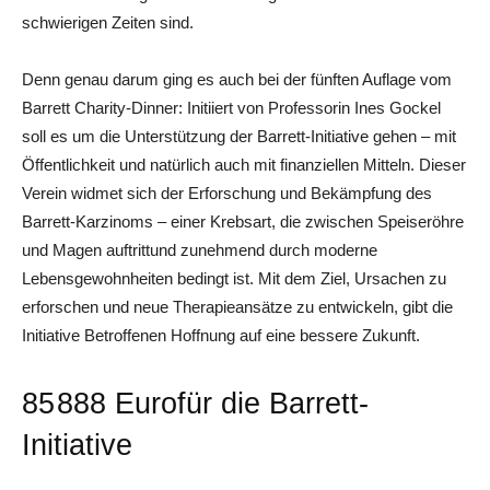
schwierigen Zeiten sind.
Denn genau darum ging es auch bei der fünften Auflage vom
Barrett Charity-Dinner: Initiiert von Professorin Ines Gockel
soll es um die Unterstützung der Barrett-Initiative gehen – mit
Öffentlichkeit und natürlich auch mit finanziellen Mitteln. Dieser
Verein widmet sich der Erforschung und Bekämpfung des
Barrett-Karzinoms – einer Krebsart, die zwischen Speiseröhre
und Magen auftrittund zunehmend durch moderne
Lebensgewohnheiten bedingt ist. Mit dem Ziel, Ursachen zu
erforschen und neue Therapieansätze zu entwickeln, gibt die
Initiative Betroffenen Hoffnung auf eine bessere Zukunft.
85 888 Eurofür die Barrett-
Initiative