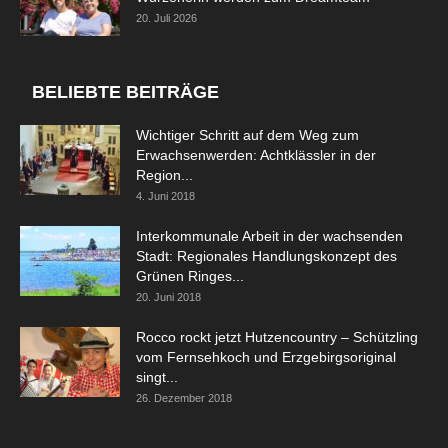
20. Juli 2026
BELIEBTE BEITRÄGE
Wichtiger Schritt auf dem Weg zum
Erwachsenwerden: Achtklässler in der
Region...
4. Juni 2018
Interkommunale Arbeit in der wachsenden
Stadt: Regionales Handlungskonzept des
Grünen Ringes...
20. Juni 2018
Rocco rockt jetzt Hutzencountry – Schützling
vom Fernsehkoch und Erzgebirgsoriginal
singt...
26. Dezember 2018