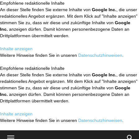
Empfohlene redaktionelle Inhalte
An dieser Stelle finden Sie externe Inhalte von
Google Inc.
, die unser
redaktionelles Angebot ergänzen. Mit dem Klick auf "Inhalte anzeigen"
stimmen Sie zu, dass wir diese und zukünftige Inhalte von
Google
Inc.
anzeigen dürfen. Damit können personenbezogene Daten an
Drittplattformen übermittelt werden.
Inhalte anzeigen
Weitere Hinweise finden Sie in unseren
Datenschutzhinweisen
.
Empfohlene redaktionelle Inhalte
An dieser Stelle finden Sie externe Inhalte von
Google Inc.
, die unser
redaktionelles Angebot ergänzen. Mit dem Klick auf "Inhalte anzeigen"
stimmen Sie zu, dass wir diese und zukünftige Inhalte von
Google
Inc.
anzeigen dürfen. Damit können personenbezogene Daten an
Drittplattformen übermittelt werden.
Inhalte anzeigen
Weitere Hinweise finden Sie in unseren
Datenschutzhinweisen
.