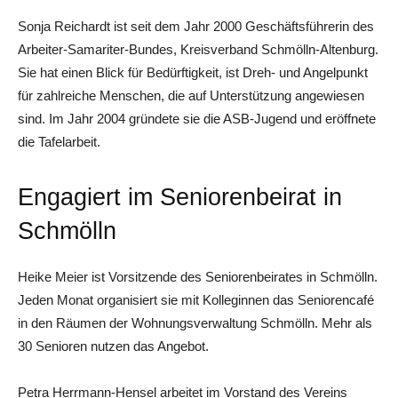
Sonja Reichardt ist seit dem Jahr 2000 Geschäftsführerin des
Arbeiter-Samariter-Bundes, Kreisverband Schmölln-Altenburg.
Sie hat einen Blick für Bedürftigkeit, ist Dreh- und Angelpunkt
für zahlreiche Menschen, die auf Unterstützung angewiesen
sind. Im Jahr 2004 gründete sie die ASB-Jugend und eröffnete
die Tafelarbeit.
Engagiert im Seniorenbeirat in
Schmölln
Heike Meier ist Vorsitzende des Seniorenbeirates in Schmölln.
Jeden Monat organisiert sie mit Kolleginnen das Seniorencafé
in den Räumen der Wohnungsverwaltung Schmölln. Mehr als
30 Senioren nutzen das Angebot.
Petra Herrmann-Hensel arbeitet im Vorstand des Vereins