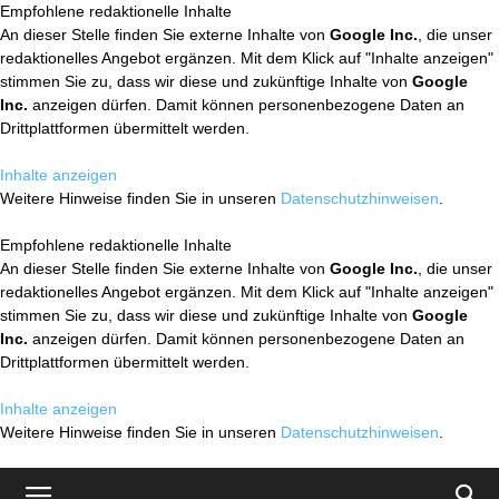
Empfohlene redaktionelle Inhalte
An dieser Stelle finden Sie externe Inhalte von
Google Inc.
, die unser
redaktionelles Angebot ergänzen. Mit dem Klick auf "Inhalte anzeigen"
stimmen Sie zu, dass wir diese und zukünftige Inhalte von
Google
Inc.
anzeigen dürfen. Damit können personenbezogene Daten an
Drittplattformen übermittelt werden.
Inhalte anzeigen
Weitere Hinweise finden Sie in unseren
Datenschutzhinweisen
.
Empfohlene redaktionelle Inhalte
An dieser Stelle finden Sie externe Inhalte von
Google Inc.
, die unser
redaktionelles Angebot ergänzen. Mit dem Klick auf "Inhalte anzeigen"
stimmen Sie zu, dass wir diese und zukünftige Inhalte von
Google
Inc.
anzeigen dürfen. Damit können personenbezogene Daten an
Drittplattformen übermittelt werden.
Inhalte anzeigen
Weitere Hinweise finden Sie in unseren
Datenschutzhinweisen
.