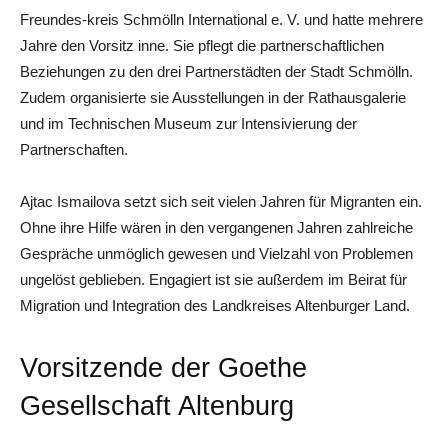
Freundes-kreis Schmölln International e. V. und hatte mehrere
Jahre den Vorsitz inne. Sie pflegt die partnerschaftlichen
Beziehungen zu den drei Partnerstädten der Stadt Schmölln.
Zudem organisierte sie Ausstellungen in der Rathausgalerie
und im Technischen Museum zur Intensivierung der
Partnerschaften.
Ajtac Ismailova setzt sich seit vielen Jahren für Migranten ein.
Ohne ihre Hilfe wären in den vergangenen Jahren zahlreiche
Gespräche unmöglich gewesen und Vielzahl von Problemen
ungelöst geblieben. Engagiert ist sie außerdem im Beirat für
Migration und Integration des Landkreises Altenburger Land.
Vorsitzende der Goethe
Gesellschaft Altenburg