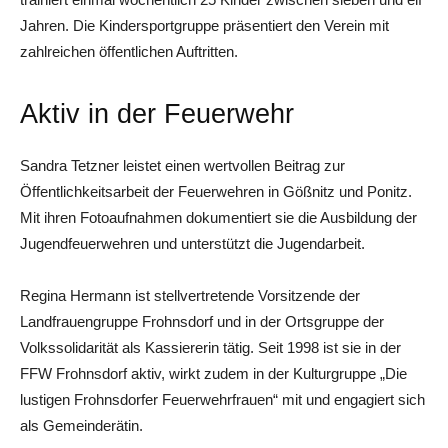
Jahren. Die Kindersportgruppe präsentiert den Verein mit
zahlreichen öffentlichen Auftritten.
Aktiv in der Feuerwehr
Sandra Tetzner leistet einen wertvollen Beitrag zur
Öffentlichkeitsarbeit der Feuerwehren in Gößnitz und Ponitz.
Mit ihren Fotoaufnahmen dokumentiert sie die Ausbildung der
Jugendfeuerwehren und unterstützt die Jugendarbeit.
Regina Hermann ist stellvertretende Vorsitzende der
Landfrauengruppe Frohnsdorf und in der Ortsgruppe der
Volkssolidarität als Kassiererin tätig. Seit 1998 ist sie in der
FFW Frohnsdorf aktiv, wirkt zudem in der Kulturgruppe „Die
lustigen Frohnsdorfer Feuerwehrfrauen“ mit und engagiert sich
als Gemeinderätin.