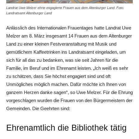
Landrat Uwe Melzer ehrte engagierte Frauen aus dem Altenburger Land. Foto:
Landratsamt Altenburger Land
Anlässlich des Internationalen Frauentages hatte Landrat Uwe
Melzer am 8. März insgesamt 14 Frauen aus dem Altenburger
Land zu einer kleinen Festveranstaltung mit Musik und
gemütlichem Kaffeetrinken ins Landratsamt eingeladen, um
sich für all das zu bedanken, was sie seit Jahren für die
Familie, im Beruf und im Ehrenamt leisten. „Ich weiß es sehr
zu schätzen, dass Sie höchst engagiert sind und oft
Unmögliches möglich machen. Dafür möchte ich Ihnen von
ganzem Herzen danke sagen“, so Uwe Melzer. Für die Ehrung
vorgeschlagen wurden die Frauen von den Bürgermeistern der
Gemeinden. Die Geehrten sind:
Ehrenamtlich die Bibliothek tätig