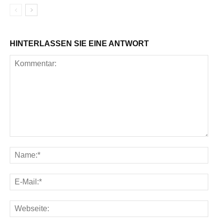
HINTERLASSEN SIE EINE ANTWORT