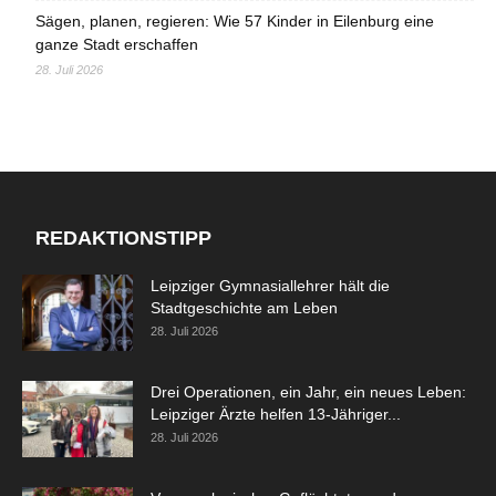
Sägen, planen, regieren: Wie 57 Kinder in Eilenburg eine
ganze Stadt erschaffen
28. Juli 2026
REDAKTIONSTIPP
Leipziger Gymnasiallehrer hält die
Stadtgeschichte am Leben
28. Juli 2026
Drei Operationen, ein Jahr, ein neues Leben:
Leipziger Ärzte helfen 13-Jähriger...
28. Juli 2026