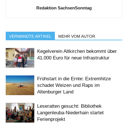
Redaktion SachsenSonntag
VERWANDTE ARTIKEL
MEHR VOM AUTOR
Kegelverein Altkirchen bekommt über
41.000 Euro für neue Infrastruktur
Frühstart in die Ernte: Extremhitze
schadet Weizen und Raps im
Altenburger Land
Leseratten gesucht: Bibliothek
Langenleuba-Niederhain startet
Ferienprojekt