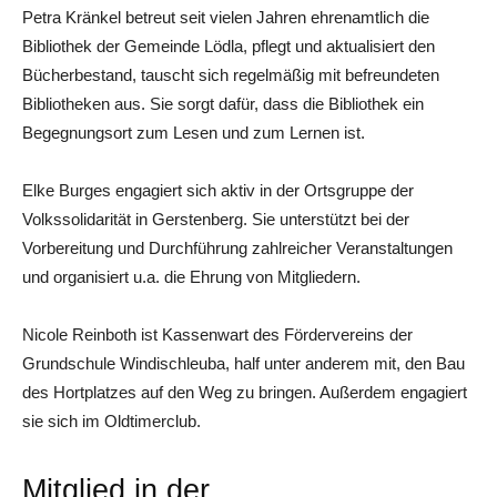
Petra Kränkel betreut seit vielen Jahren ehrenamtlich die
Bibliothek der Gemeinde Lödla, pflegt und aktualisiert den
Bücherbestand, tauscht sich regelmäßig mit befreundeten
Bibliotheken aus. Sie sorgt dafür, dass die Bibliothek ein
Begegnungsort zum Lesen und zum Lernen ist.
Elke Burges engagiert sich aktiv in der Ortsgruppe der
Volkssolidarität in Gerstenberg. Sie unterstützt bei der
Vorbereitung und Durchführung zahlreicher Veranstaltungen
und organisiert u.a. die Ehrung von Mitgliedern.
Nicole Reinboth ist Kassenwart des Fördervereins der
Grundschule Windischleuba, half unter anderem mit, den Bau
des Hortplatzes auf den Weg zu bringen. Außerdem engagiert
sie sich im Oldtimerclub.
Mitglied in der