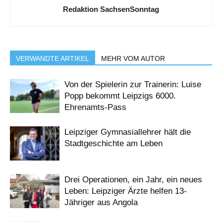
Redaktion SachsenSonntag
VERWANDTE ARTIKEL
MEHR VOM AUTOR
Von der Spielerin zur Trainerin: Luise
Popp bekommt Leipzigs 6000.
Ehrenamts-Pass
Leipziger Gymnasiallehrer hält die
Stadtgeschichte am Leben
Drei Operationen, ein Jahr, ein neues
Leben: Leipziger Ärzte helfen 13-
Jähriger aus Angola