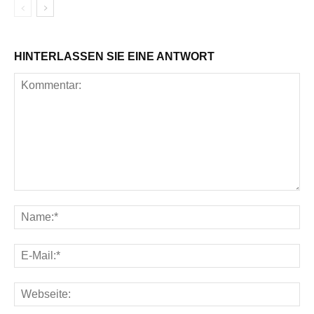
HINTERLASSEN SIE EINE ANTWORT