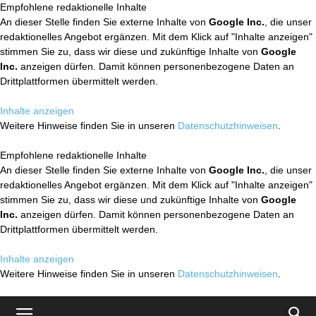
Empfohlene redaktionelle Inhalte
An dieser Stelle finden Sie externe Inhalte von
Google Inc.
, die unser
redaktionelles Angebot ergänzen. Mit dem Klick auf "Inhalte anzeigen"
stimmen Sie zu, dass wir diese und zukünftige Inhalte von
Google
Inc.
anzeigen dürfen. Damit können personenbezogene Daten an
Drittplattformen übermittelt werden.
Inhalte anzeigen
Weitere Hinweise finden Sie in unseren
Datenschutzhinweisen
.
Empfohlene redaktionelle Inhalte
An dieser Stelle finden Sie externe Inhalte von
Google Inc.
, die unser
redaktionelles Angebot ergänzen. Mit dem Klick auf "Inhalte anzeigen"
stimmen Sie zu, dass wir diese und zukünftige Inhalte von
Google
Inc.
anzeigen dürfen. Damit können personenbezogene Daten an
Drittplattformen übermittelt werden.
Inhalte anzeigen
Weitere Hinweise finden Sie in unseren
Datenschutzhinweisen
.