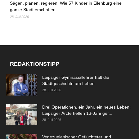
Sägen, planen, regieren: Wie 57 Kinder in Eilenburg eine
ganze Stadt erschaffen
28. Juli 2026
REDAKTIONSTIPP
Leipziger Gymnasiallehrer hält die
Stadtgeschichte am Leben
28. Juli 2026
Drei Operationen, ein Jahr, ein neues Leben:
Leipziger Ärzte helfen 13-Jähriger...
28. Juli 2026
Venezuelanischer Geflüchteter und