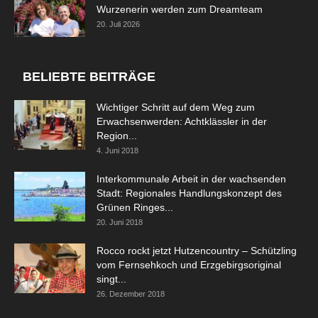
Wurzenerin werden zum Dreamteam
20. Juli 2026
BELIEBTE BEITRÄGE
Wichtiger Schritt auf dem Weg zum
Erwachsenwerden: Achtklässler in der
Region...
4. Juni 2018
Interkommunale Arbeit in der wachsenden
Stadt: Regionales Handlungskonzept des
Grünen Ringes...
20. Juni 2018
Rocco rockt jetzt Hutzencountry – Schützling
vom Fernsehkoch und Erzgebirgsoriginal
singt...
26. Dezember 2018