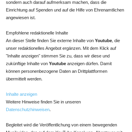
sondern auch darauf aufmerksam machen, dass die
Einrichtung auf Spenden und auf die Hilfe von Ehrenamtlichen
angewiesen ist.
Empfohlene redaktionelle Inhalte
An dieser Stelle finden Sie externe Inhalte von
Youtube
, die
unser redaktionelles Angebot ergänzen. Mit dem Klick auf
"Inhalte anzeigen" stimmen Sie zu, dass wir diese und
zukünftige Inhalte von
Youtube
anzeigen dürfen. Damit
können personenbezogene Daten an Drittplattformen
übermittelt werden.
Inhalte anzeigen
Weitere Hinweise finden Sie in unseren
Datenschutzhinweisen
.
Begleitet wird die Veröffentlichung von einem bewegenden