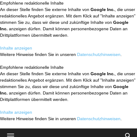
Empfohlene redaktionelle Inhalte
An dieser Stelle finden Sie externe Inhalte von
Google Inc.
, die unser
redaktionelles Angebot ergänzen. Mit dem Klick auf "Inhalte anzeigen"
stimmen Sie zu, dass wir diese und zukünftige Inhalte von
Google
Inc.
anzeigen dürfen. Damit können personenbezogene Daten an
Drittplattformen übermittelt werden.
Inhalte anzeigen
Weitere Hinweise finden Sie in unseren
Datenschutzhinweisen
.
Empfohlene redaktionelle Inhalte
An dieser Stelle finden Sie externe Inhalte von
Google Inc.
, die unser
redaktionelles Angebot ergänzen. Mit dem Klick auf "Inhalte anzeigen"
stimmen Sie zu, dass wir diese und zukünftige Inhalte von
Google
Inc.
anzeigen dürfen. Damit können personenbezogene Daten an
Drittplattformen übermittelt werden.
Inhalte anzeigen
Weitere Hinweise finden Sie in unseren
Datenschutzhinweisen
.