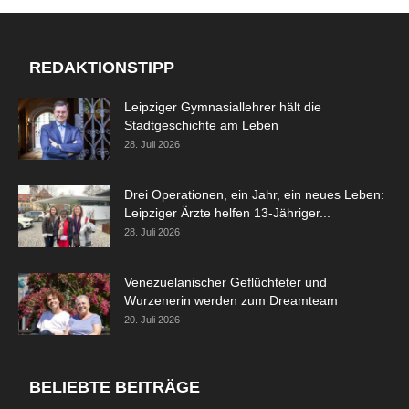
REDAKTIONSTIPP
Leipziger Gymnasiallehrer hält die
Stadtgeschichte am Leben
28. Juli 2026
Drei Operationen, ein Jahr, ein neues Leben:
Leipziger Ärzte helfen 13-Jähriger...
28. Juli 2026
Venezuelanischer Geflüchteter und
Wurzenerin werden zum Dreamteam
20. Juli 2026
BELIEBTE BEITRÄGE