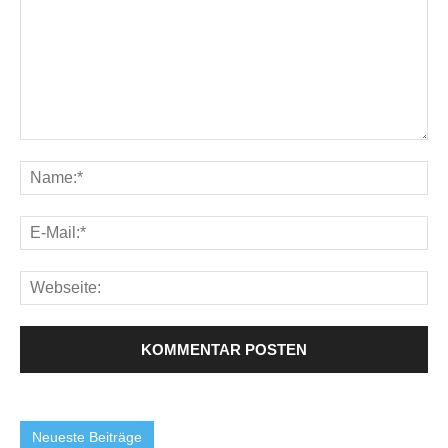
Neueste Beiträge