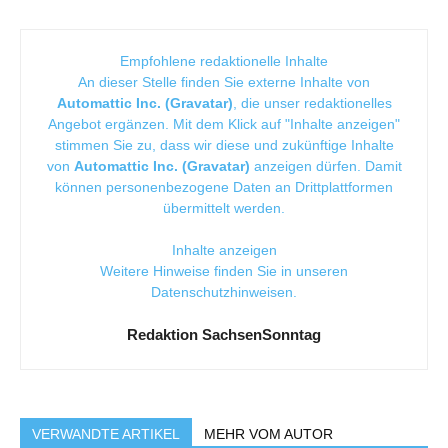
Empfohlene redaktionelle Inhalte
An dieser Stelle finden Sie externe Inhalte von
Automattic Inc. (Gravatar)
, die unser redaktionelles
Angebot ergänzen. Mit dem Klick auf "Inhalte anzeigen"
stimmen Sie zu, dass wir diese und zukünftige Inhalte
von
Automattic Inc. (Gravatar)
anzeigen dürfen. Damit
können personenbezogene Daten an Drittplattformen
übermittelt werden.
Inhalte anzeigen
Weitere Hinweise finden Sie in unseren
Datenschutzhinweisen
.
Redaktion SachsenSonntag
VERWANDTE ARTIKEL
MEHR VOM AUTOR