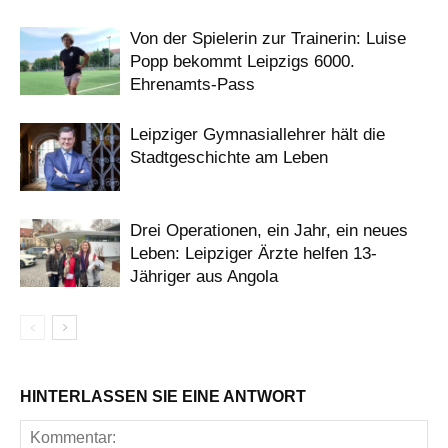
Von der Spielerin zur Trainerin: Luise
Popp bekommt Leipzigs 6000.
Ehrenamts-Pass
Leipziger Gymnasiallehrer hält die
Stadtgeschichte am Leben
Drei Operationen, ein Jahr, ein neues
Leben: Leipziger Ärzte helfen 13-
Jähriger aus Angola
HINTERLASSEN SIE EINE ANTWORT