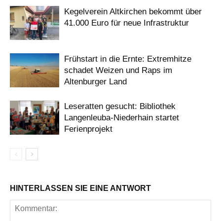
Kegelverein Altkirchen bekommt über
41.000 Euro für neue Infrastruktur
Frühstart in die Ernte: Extremhitze
schadet Weizen und Raps im
Altenburger Land
Leseratten gesucht: Bibliothek
Langenleuba-Niederhain startet
Ferienprojekt
HINTERLASSEN SIE EINE ANTWORT