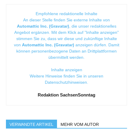
Empfohlene redaktionelle Inhalte
An dieser Stelle finden Sie externe Inhalte von
Automattic Inc. (Gravatar)
, die unser redaktionelles
Angebot ergänzen. Mit dem Klick auf "Inhalte anzeigen"
stimmen Sie zu, dass wir diese und zukünftige Inhalte
von
Automattic Inc. (Gravatar)
anzeigen dürfen. Damit
können personenbezogene Daten an Drittplattformen
übermittelt werden.
Inhalte anzeigen
Weitere Hinweise finden Sie in unseren
Datenschutzhinweisen
.
Redaktion SachsenSonntag
VERWANDTE ARTIKEL
MEHR VOM AUTOR