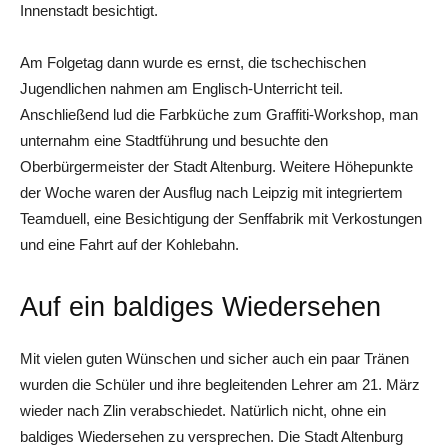
Innenstadt besichtigt.
Am Folgetag dann wurde es ernst, die tschechischen
Jugendlichen nahmen am Englisch-Unterricht teil.
Anschließend lud die Farbküche zum Graffiti-Workshop, man
unternahm eine Stadtführung und besuchte den
Oberbürgermeister der Stadt Altenburg. Weitere Höhepunkte
der Woche waren der Ausflug nach Leipzig mit integriertem
Teamduell, eine Besichtigung der Senffabrik mit Verkostungen
und eine Fahrt auf der Kohlebahn.
Auf ein baldiges Wiedersehen
Mit vielen guten Wünschen und sicher auch ein paar Tränen
wurden die Schüler und ihre begleitenden Lehrer am 21. März
wieder nach Zlin verabschiedet. Natürlich nicht, ohne ein
baldiges Wiedersehen zu versprechen. Die Stadt Altenburg