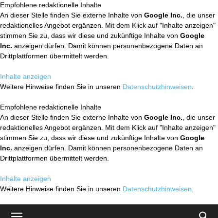
Empfohlene redaktionelle Inhalte
An dieser Stelle finden Sie externe Inhalte von
Google Inc.
, die unser
redaktionelles Angebot ergänzen. Mit dem Klick auf "Inhalte anzeigen"
stimmen Sie zu, dass wir diese und zukünftige Inhalte von
Google
Inc.
anzeigen dürfen. Damit können personenbezogene Daten an
Drittplattformen übermittelt werden.
Inhalte anzeigen
Weitere Hinweise finden Sie in unseren
Datenschutzhinweisen
.
Empfohlene redaktionelle Inhalte
An dieser Stelle finden Sie externe Inhalte von
Google Inc.
, die unser
redaktionelles Angebot ergänzen. Mit dem Klick auf "Inhalte anzeigen"
stimmen Sie zu, dass wir diese und zukünftige Inhalte von
Google
Inc.
anzeigen dürfen. Damit können personenbezogene Daten an
Drittplattformen übermittelt werden.
Inhalte anzeigen
Weitere Hinweise finden Sie in unseren
Datenschutzhinweisen
.