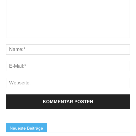
Neueste Beiträge