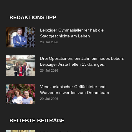
REDAKTIONSTIPP
Leipziger Gymnasiallehrer hält die
Stadtgeschichte am Leben
28. Juli 2026
Drei Operationen, ein Jahr, ein neues Leben:
Leipziger Ärzte helfen 13-Jähriger...
28. Juli 2026
Venezuelanischer Geflüchteter und
Wurzenerin werden zum Dreamteam
20. Juli 2026
BELIEBTE BEITRÄGE