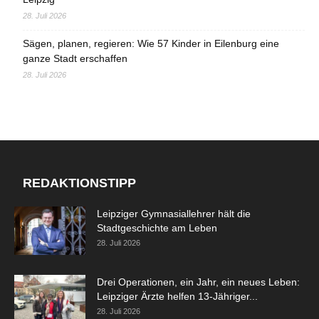
28. Juli 2026
Sägen, planen, regieren: Wie 57 Kinder in Eilenburg eine
ganze Stadt erschaffen
28. Juli 2026
REDAKTIONSTIPP
Leipziger Gymnasiallehrer hält die
Stadtgeschichte am Leben
28. Juli 2026
Drei Operationen, ein Jahr, ein neues Leben:
Leipziger Ärzte helfen 13-Jähriger...
28. Juli 2026