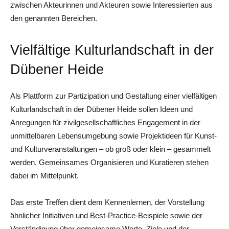
zwischen Akteurinnen und Akteuren sowie Interessierten aus
den genannten Bereichen.
Vielfältige Kulturlandschaft in der
Dübener Heide
Als Plattform zur Partizipation und Gestaltung einer vielfältigen
Kulturlandschaft in der Dübener Heide sollen Ideen und
Anregungen für zivilgesellschaftliches Engagement in der
unmittelbaren Lebensumgebung sowie Projektideen für Kunst-
und Kulturveranstaltungen – ob groß oder klein – gesammelt
werden. Gemeinsames Organisieren und Kuratieren stehen
dabei im Mittelpunkt.
Das erste Treffen dient dem Kennenlernen, der Vorstellung
ähnlicher Initiativen und Best-Practice-Beispiele sowie der
Verständigung über gemeinsame Werte, Ziele und der