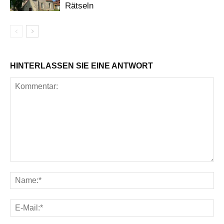
Rätseln
HINTERLASSEN SIE EINE ANTWORT