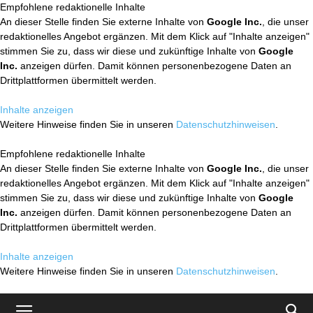
Empfohlene redaktionelle Inhalte
An dieser Stelle finden Sie externe Inhalte von
Google Inc.
, die unser
redaktionelles Angebot ergänzen. Mit dem Klick auf "Inhalte anzeigen"
stimmen Sie zu, dass wir diese und zukünftige Inhalte von
Google
Inc.
anzeigen dürfen. Damit können personenbezogene Daten an
Drittplattformen übermittelt werden.
Inhalte anzeigen
Weitere Hinweise finden Sie in unseren
Datenschutzhinweisen
.
Empfohlene redaktionelle Inhalte
An dieser Stelle finden Sie externe Inhalte von
Google Inc.
, die unser
redaktionelles Angebot ergänzen. Mit dem Klick auf "Inhalte anzeigen"
stimmen Sie zu, dass wir diese und zukünftige Inhalte von
Google
Inc.
anzeigen dürfen. Damit können personenbezogene Daten an
Drittplattformen übermittelt werden.
Inhalte anzeigen
Weitere Hinweise finden Sie in unseren
Datenschutzhinweisen
.