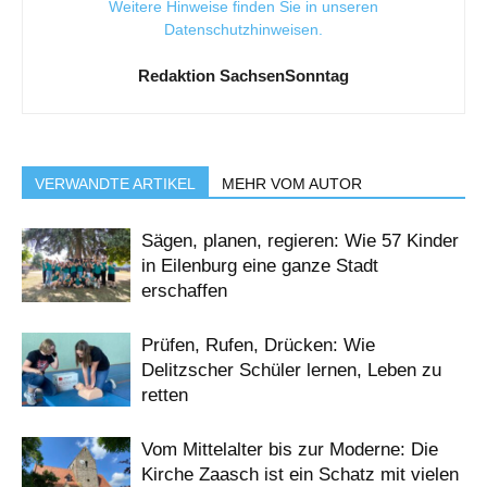
Weitere Hinweise finden Sie in unseren
Datenschutzhinweisen
.
Redaktion SachsenSonntag
VERWANDTE ARTIKEL
MEHR VOM AUTOR
Sägen, planen, regieren: Wie 57 Kinder
in Eilenburg eine ganze Stadt
erschaffen
Prüfen, Rufen, Drücken: Wie
Delitzscher Schüler lernen, Leben zu
retten
Vom Mittelalter bis zur Moderne: Die
Kirche Zaasch ist ein Schatz mit vielen