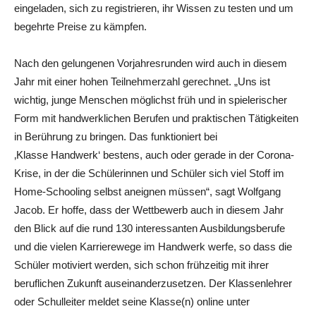
eingeladen, sich zu registrieren, ihr Wissen zu testen und um
begehrte Preise zu kämpfen.
Nach den gelungenen Vorjahresrunden wird auch in diesem
Jahr mit einer hohen Teilnehmerzahl gerechnet. „Uns ist
wichtig, junge Menschen möglichst früh und in spielerischer
Form mit handwerklichen Berufen und praktischen Tätigkeiten
in Berührung zu bringen. Das funktioniert bei
‚Klasse Handwerk‘ bestens, auch oder gerade in der Corona-
Krise, in der die Schülerinnen und Schüler sich viel Stoff im
Home-Schooling selbst aneignen müssen“, sagt Wolfgang
Jacob. Er hoffe, dass der Wettbewerb auch in diesem Jahr
den Blick auf die rund 130 interessanten Ausbildungsberufe
und die vielen Karrierewege im Handwerk werfe, so dass die
Schüler motiviert werden, sich schon frühzeitig mit ihrer
beruflichen Zukunft auseinanderzusetzen. Der Klassenlehrer
oder Schulleiter meldet seine Klasse(n) online unter