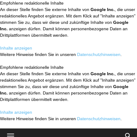
Empfohlene redaktionelle Inhalte
An dieser Stelle finden Sie externe Inhalte von
Google Inc.
, die unser
redaktionelles Angebot ergänzen. Mit dem Klick auf "Inhalte anzeigen"
stimmen Sie zu, dass wir diese und zukünftige Inhalte von
Google
Inc.
anzeigen dürfen. Damit können personenbezogene Daten an
Drittplattformen übermittelt werden.
Inhalte anzeigen
Weitere Hinweise finden Sie in unseren
Datenschutzhinweisen
.
Empfohlene redaktionelle Inhalte
An dieser Stelle finden Sie externe Inhalte von
Google Inc.
, die unser
redaktionelles Angebot ergänzen. Mit dem Klick auf "Inhalte anzeigen"
stimmen Sie zu, dass wir diese und zukünftige Inhalte von
Google
Inc.
anzeigen dürfen. Damit können personenbezogene Daten an
Drittplattformen übermittelt werden.
Inhalte anzeigen
Weitere Hinweise finden Sie in unseren
Datenschutzhinweisen
.