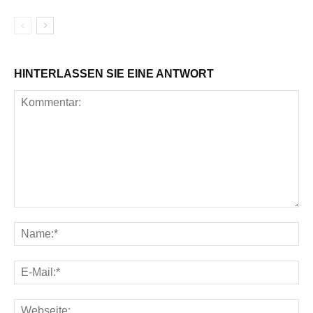
HINTERLASSEN SIE EINE ANTWORT