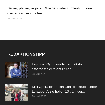
Sägen, planen, regieren: Wie 57 Kinder in Eilenburg eine
ganze Stadt erschaffen
28. Juli 2026
REDAKTIONSTIPP
Leipziger Gymnasiallehrer hält die
Stadtgeschichte am Leben
28. Juli 2026
Drei Operationen, ein Jahr, ein neues Leben:
Leipziger Ärzte helfen 13-Jähriger...
28. Juli 2026