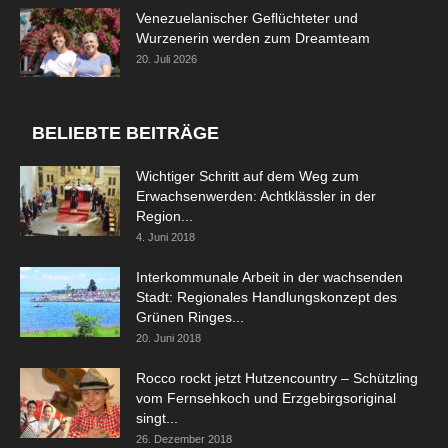
Venezuelanischer Geflüchteter und
Wurzenerin werden zum Dreamteam
20. Juli 2026
BELIEBTE BEITRÄGE
Wichtiger Schritt auf dem Weg zum
Erwachsenwerden: Achtklässler in der
Region...
4. Juni 2018
Interkommunale Arbeit in der wachsenden
Stadt: Regionales Handlungskonzept des
Grünen Ringes...
20. Juni 2018
Rocco rockt jetzt Hutzencountry – Schützling
vom Fernsehkoch und Erzgebirgsoriginal
singt...
26. Dezember 2018