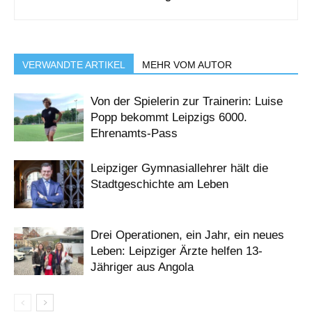
VERWANDTE ARTIKEL
MEHR VOM AUTOR
Von der Spielerin zur Trainerin: Luise
Popp bekommt Leipzigs 6000.
Ehrenamts-Pass
Leipziger Gymnasiallehrer hält die
Stadtgeschichte am Leben
Drei Operationen, ein Jahr, ein neues
Leben: Leipziger Ärzte helfen 13-
Jähriger aus Angola