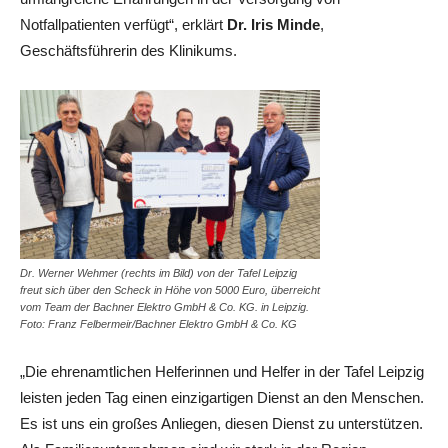
Notfallpatienten verfügt“, erklärt
Dr. Iris Minde
,
Geschäftsführerin des Klinikums.
Dr. Werner Wehmer (rechts im Bild) von der Tafel Leipzig
freut sich über den Scheck in Höhe von 5000 Euro, überreicht
vom Team der Bachner Elektro GmbH & Co. KG. in Leipzig.
Foto: Franz Felbermeir/Bachner Elektro GmbH & Co. KG
„Die ehrenamtlichen Helferinnen und Helfer in der Tafel Leipzig
leisten jeden Tag einen einzigartigen Dienst an den Menschen.
Es ist uns ein großes Anliegen, diesen Dienst zu unterstützen.