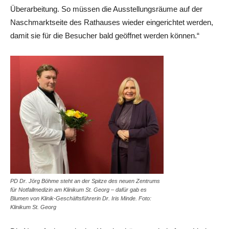
Überarbeitung. So müssen die Ausstellungsräume auf der
Naschmarktseite des Rathauses wieder eingerichtet werden,
damit sie für die Besucher bald geöffnet werden können.“
PD Dr. Jörg Böhme steht an der Spitze des neuen Zentrums
für Notfallmedizin am Klinikum St. Georg – dafür gab es
Blumen von Klinik-Geschäftsführerin Dr. Iris Minde. Foto:
Klinikum St. Georg