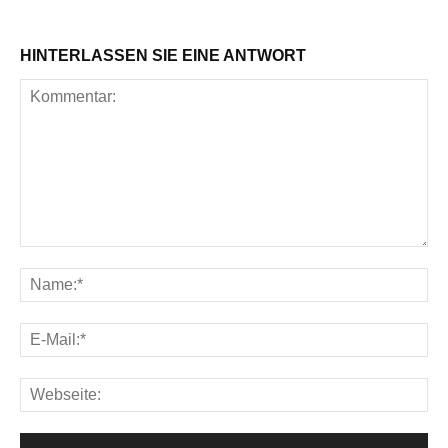
HINTERLASSEN SIE EINE ANTWORT