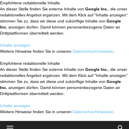
Empfohlene redaktionelle Inhalte
An dieser Stelle finden Sie externe Inhalte von
Google Inc.
, die unser
redaktionelles Angebot ergänzen. Mit dem Klick auf "Inhalte anzeigen"
stimmen Sie zu, dass wir diese und zukünftige Inhalte von
Google
Inc.
anzeigen dürfen. Damit können personenbezogene Daten an
Drittplattformen übermittelt werden.
Inhalte anzeigen
Weitere Hinweise finden Sie in unseren
Datenschutzhinweisen
.
Empfohlene redaktionelle Inhalte
An dieser Stelle finden Sie externe Inhalte von
Google Inc.
, die unser
redaktionelles Angebot ergänzen. Mit dem Klick auf "Inhalte anzeigen"
stimmen Sie zu, dass wir diese und zukünftige Inhalte von
Google
Inc.
anzeigen dürfen. Damit können personenbezogene Daten an
Drittplattformen übermittelt werden.
Inhalte anzeigen
Weitere Hinweise finden Sie in unseren
Datenschutzhinweisen
.