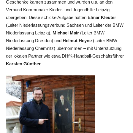
Geschenke kamen zusammen und wurden u.a. an den
Verbund Kommunaler Kinder- und Jugendhilfe Leipzig
übergeben. Diese schicke Aufgabe hatten
Elmar Kleuter
(Leiter Niederlassungsverbund Sachsen und Leiter der BMW
Niederlassung Leipzig),
Michael Mair
(Leiter BMW
Niederlassung Dresden) und
Helmut Heyne
(Leiter BMW
Niederlassung Chemnitz) übernommen – mit Unterstützung
der lokalen Partner wie etwa DHfK-Handball-Geschäftsführer
Karsten Günther
.