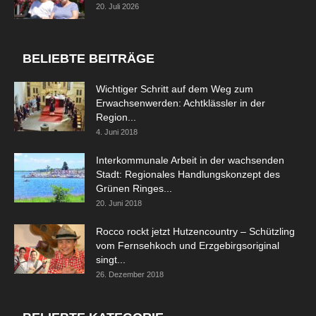
20. Juli 2026
BELIEBTE BEITRÄGE
Wichtiger Schritt auf dem Weg zum
Erwachsenwerden: Achtklässler in der
Region...
4. Juni 2018
Interkommunale Arbeit in der wachsenden
Stadt: Regionales Handlungskonzept des
Grünen Ringes...
20. Juni 2018
Rocco rockt jetzt Hutzencountry – Schützling
vom Fernsehkoch und Erzgebirgsoriginal
singt...
26. Dezember 2018