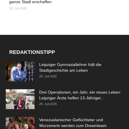
ganze Stadt erschaffen
28. Juli 2026
REDAKTIONSTIPP
Leipziger Gymnasiallehrer hält die
Stadtgeschichte am Leben
28. Juli 2026
Drei Operationen, ein Jahr, ein neues Leben:
Leipziger Ärzte helfen 13-Jähriger...
28. Juli 2026
Venezuelanischer Geflüchteter und
Wurzenerin werden zum Dreamteam