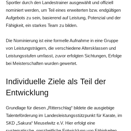
Sportler durch den Landestrainer ausgewählt und offiziell
nominiert werden, um Teil eines erweiterten bzw. endgültigen
Aufgebots zu sein, basierend auf Leistung, Potenzial und der
Fähigkeit, ein starkes Team zu bilden.
Die Nominierung ist eine formelle Aufnahme in eine Gruppe
von Leistungsträgern, die verschiedene Altersklassen und
Leistungsstufen umfasst, zuvor erfolgten Sichtungen, Erfolge
bei Meisterschaften wurden gewertet.
Individuelle Ziele als Teil der
Entwicklung
Grundlage für diesen „Ritterschlag“ bildete die ausgiebige
Talenteförderung im Landesleistungsstützpunkt für Karate, im
SKD „Sakura“ Meuselwitz e.V. Hier erfolgt eine
systematische, ganzheitliche Entwicklung von Fähigkeiten