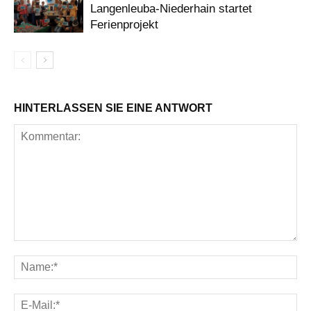
Langenleuba-Niederhain startet
Ferienprojekt
HINTERLASSEN SIE EINE ANTWORT