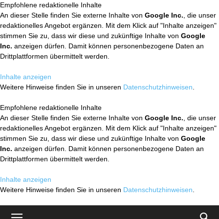
Empfohlene redaktionelle Inhalte
An dieser Stelle finden Sie externe Inhalte von
Google Inc.
, die unser
redaktionelles Angebot ergänzen. Mit dem Klick auf "Inhalte anzeigen"
stimmen Sie zu, dass wir diese und zukünftige Inhalte von
Google
Inc.
anzeigen dürfen. Damit können personenbezogene Daten an
Drittplattformen übermittelt werden.
Inhalte anzeigen
Weitere Hinweise finden Sie in unseren
Datenschutzhinweisen
.
Empfohlene redaktionelle Inhalte
An dieser Stelle finden Sie externe Inhalte von
Google Inc.
, die unser
redaktionelles Angebot ergänzen. Mit dem Klick auf "Inhalte anzeigen"
stimmen Sie zu, dass wir diese und zukünftige Inhalte von
Google
Inc.
anzeigen dürfen. Damit können personenbezogene Daten an
Drittplattformen übermittelt werden.
Inhalte anzeigen
Weitere Hinweise finden Sie in unseren
Datenschutzhinweisen
.