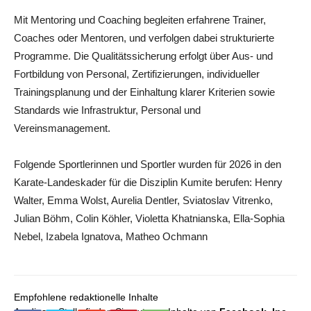
Mit Mentoring und Coaching begleiten erfahrene Trainer,
Coaches oder Mentoren, und verfolgen dabei strukturierte
Programme. Die Qualitätssicherung erfolgt über Aus- und
Fortbildung von Personal, Zertifizierungen, individueller
Trainingsplanung und der Einhaltung klarer Kriterien sowie
Standards wie Infrastruktur, Personal und
Vereinsmanagement.
Folgende Sportlerinnen und Sportler wurden für 2026 in den
Karate-Landeskader für die Disziplin Kumite berufen: Henry
Walter, Emma Wolst, Aurelia Dentler, Sviatoslav Vitrenko,
Julian Böhm, Colin Köhler, Violetta Khatnianska, Ella-Sophia
Nebel, Izabela Ignatova, Matheo Ochmann
Empfohlene redaktionelle Inhalte