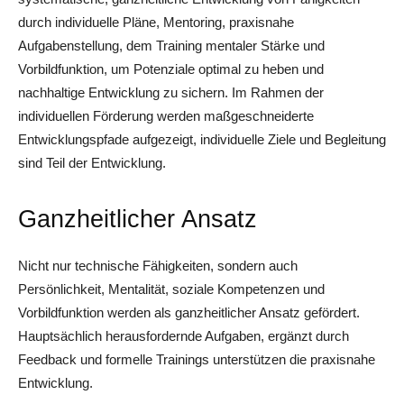
durch individuelle Pläne, Mentoring, praxisnahe
Aufgabenstellung, dem Training mentaler Stärke und
Vorbildfunktion, um Potenziale optimal zu heben und
nachhaltige Entwicklung zu sichern. Im Rahmen der
individuellen Förderung werden maßgeschneiderte
Entwicklungspfade aufgezeigt, individuelle Ziele und Begleitung
sind Teil der Entwicklung.
Ganzheitlicher Ansatz
Nicht nur technische Fähigkeiten, sondern auch
Persönlichkeit, Mentalität, soziale Kompetenzen und
Vorbildfunktion werden als ganzheitlicher Ansatz gefördert.
Hauptsächlich herausfordernde Aufgaben, ergänzt durch
Feedback und formelle Trainings unterstützen die praxisnahe
Entwicklung.