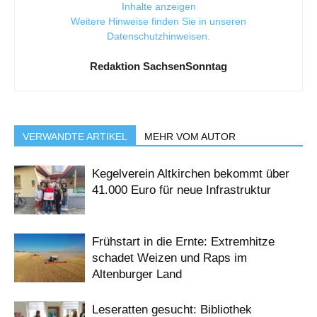
Inhalte anzeigen
Weitere Hinweise finden Sie in unseren
Datenschutzhinweisen
.
Redaktion SachsenSonntag
VERWANDTE ARTIKEL
MEHR VOM AUTOR
Kegelverein Altkirchen bekommt über
41.000 Euro für neue Infrastruktur
Frühstart in die Ernte: Extremhitze
schadet Weizen und Raps im
Altenburger Land
Leseratten gesucht: Bibliothek