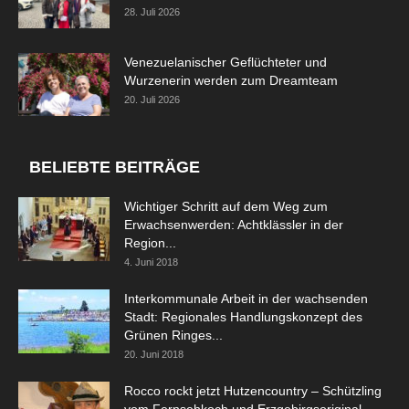
28. Juli 2026
Venezuelanischer Geflüchteter und
Wurzenerin werden zum Dreamteam
20. Juli 2026
BELIEBTE BEITRÄGE
Wichtiger Schritt auf dem Weg zum
Erwachsenwerden: Achtklässler in der
Region...
4. Juni 2018
Interkommunale Arbeit in der wachsenden
Stadt: Regionales Handlungskonzept des
Grünen Ringes...
20. Juni 2018
Rocco rockt jetzt Hutzencountry – Schützling