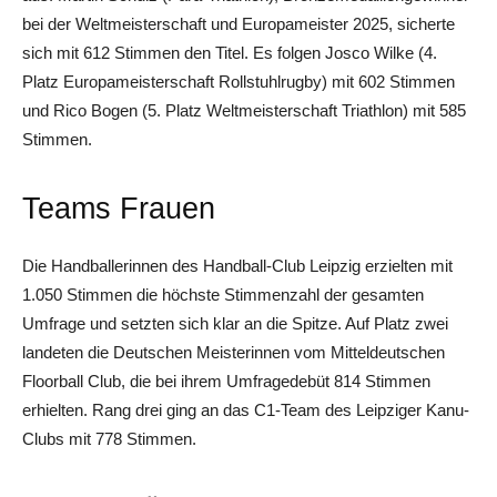
bei der Weltmeisterschaft und Europameister 2025, sicherte
sich mit 612 Stimmen den Titel. Es folgen Josco Wilke (4.
Platz Europameisterschaft Rollstuhlrugby) mit 602 Stimmen
und Rico Bogen (5. Platz Weltmeisterschaft Triathlon) mit 585
Stimmen.
Teams Frauen
Die Handballerinnen des Handball-Club Leipzig erzielten mit
1.050 Stimmen die höchste Stimmenzahl der gesamten
Umfrage und setzten sich klar an die Spitze. Auf Platz zwei
landeten die Deutschen Meisterinnen vom Mitteldeutschen
Floorball Club, die bei ihrem Umfragedebüt 814 Stimmen
erhielten. Rang drei ging an das C1-Team des Leipziger Kanu-
Clubs mit 778 Stimmen.