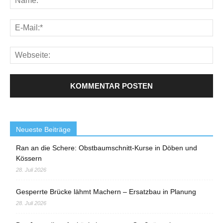
Neueste Beiträge
Ran an die Schere: Obstbaumschnitt-Kurse in Döben und
Kössern
28. Juli 2026
Gesperrte Brücke lähmt Machern – Ersatzbau in Planung
28. Juli 2026