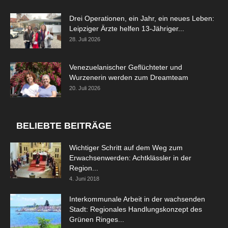
Drei Operationen, ein Jahr, ein neues Leben:
Leipziger Ärzte helfen 13-Jähriger...
28. Juli 2026
Venezuelanischer Geflüchteter und
Wurzenerin werden zum Dreamteam
20. Juli 2026
BELIEBTE BEITRÄGE
Wichtiger Schritt auf dem Weg zum
Erwachsenwerden: Achtklässler in der
Region...
4. Juni 2018
Interkommunale Arbeit in der wachsenden
Stadt: Regionales Handlungskonzept des
Grünen Ringes...