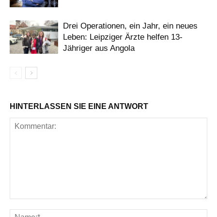
Drei Operationen, ein Jahr, ein neues
Leben: Leipziger Ärzte helfen 13-
Jähriger aus Angola
HINTERLASSEN SIE EINE ANTWORT