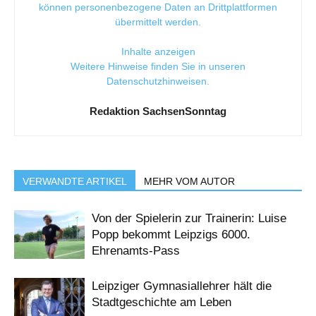
können personenbezogene Daten an Drittplattformen
übermittelt werden.
Inhalte anzeigen
Weitere Hinweise finden Sie in unseren
Datenschutzhinweisen
.
Redaktion SachsenSonntag
VERWANDTE ARTIKEL
MEHR VOM AUTOR
Von der Spielerin zur Trainerin: Luise
Popp bekommt Leipzigs 6000.
Ehrenamts-Pass
Leipziger Gymnasiallehrer hält die
Stadtgeschichte am Leben