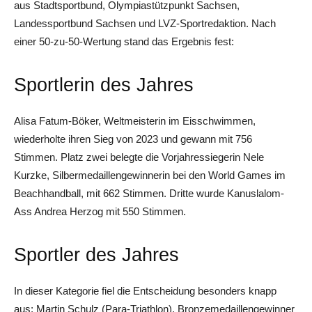
aus Stadtsportbund, Olympiastützpunkt Sachsen,
Landessportbund Sachsen und LVZ-Sportredaktion. Nach
einer 50-zu-50-Wertung stand das Ergebnis fest:
Sportlerin des Jahres
Alisa Fatum-Böker, Weltmeisterin im Eisschwimmen,
wiederholte ihren Sieg von 2023 und gewann mit 756
Stimmen. Platz zwei belegte die Vorjahressiegerin Nele
Kurzke, Silbermedaillengewinnerin bei den World Games im
Beachhandball, mit 662 Stimmen. Dritte wurde Kanuslalom-
Ass Andrea Herzog mit 550 Stimmen.
Sportler des Jahres
In dieser Kategorie fiel die Entscheidung besonders knapp
aus: Martin Schulz (Para-Triathlon), Bronzemedaillengewinner