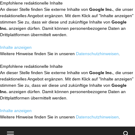
Empfohlene redaktionelle Inhalte
An dieser Stelle finden Sie externe Inhalte von
Google Inc.
, die unser
redaktionelles Angebot ergänzen. Mit dem Klick auf "Inhalte anzeigen"
stimmen Sie zu, dass wir diese und zukünftige Inhalte von
Google
Inc.
anzeigen dürfen. Damit können personenbezogene Daten an
Drittplattformen übermittelt werden.
Inhalte anzeigen
Weitere Hinweise finden Sie in unseren
Datenschutzhinweisen
.
Empfohlene redaktionelle Inhalte
An dieser Stelle finden Sie externe Inhalte von
Google Inc.
, die unser
redaktionelles Angebot ergänzen. Mit dem Klick auf "Inhalte anzeigen"
stimmen Sie zu, dass wir diese und zukünftige Inhalte von
Google
Inc.
anzeigen dürfen. Damit können personenbezogene Daten an
Drittplattformen übermittelt werden.
Inhalte anzeigen
Weitere Hinweise finden Sie in unseren
Datenschutzhinweisen
.