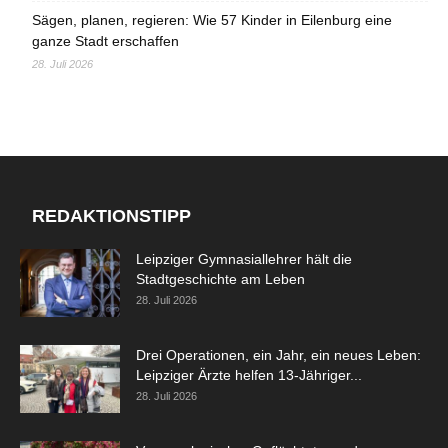
Sägen, planen, regieren: Wie 57 Kinder in Eilenburg eine
ganze Stadt erschaffen
28. Juli 2026
REDAKTIONSTIPP
Leipziger Gymnasiallehrer hält die
Stadtgeschichte am Leben
28. Juli 2026
Drei Operationen, ein Jahr, ein neues Leben:
Leipziger Ärzte helfen 13-Jähriger...
28. Juli 2026