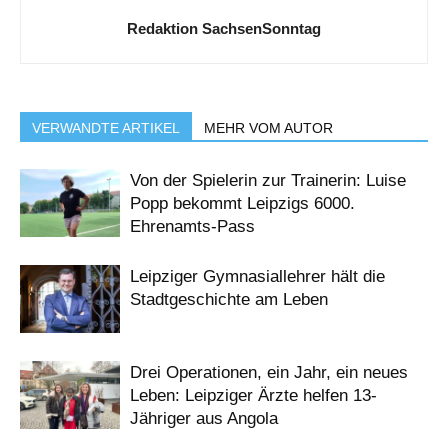
Redaktion SachsenSonntag
VERWANDTE ARTIKEL
MEHR VOM AUTOR
Von der Spielerin zur Trainerin: Luise
Popp bekommt Leipzigs 6000.
Ehrenamts-Pass
Leipziger Gymnasiallehrer hält die
Stadtgeschichte am Leben
Drei Operationen, ein Jahr, ein neues
Leben: Leipziger Ärzte helfen 13-
Jähriger aus Angola