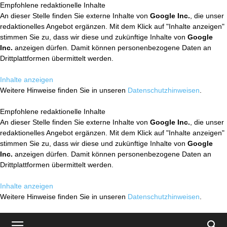
Empfohlene redaktionelle Inhalte
An dieser Stelle finden Sie externe Inhalte von
Google Inc.
, die unser
redaktionelles Angebot ergänzen. Mit dem Klick auf "Inhalte anzeigen"
stimmen Sie zu, dass wir diese und zukünftige Inhalte von
Google
Inc.
anzeigen dürfen. Damit können personenbezogene Daten an
Drittplattformen übermittelt werden.
Inhalte anzeigen
Weitere Hinweise finden Sie in unseren
Datenschutzhinweisen
.
Empfohlene redaktionelle Inhalte
An dieser Stelle finden Sie externe Inhalte von
Google Inc.
, die unser
redaktionelles Angebot ergänzen. Mit dem Klick auf "Inhalte anzeigen"
stimmen Sie zu, dass wir diese und zukünftige Inhalte von
Google
Inc.
anzeigen dürfen. Damit können personenbezogene Daten an
Drittplattformen übermittelt werden.
Inhalte anzeigen
Weitere Hinweise finden Sie in unseren
Datenschutzhinweisen
.