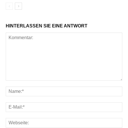
HINTERLASSEN SIE EINE ANTWORT