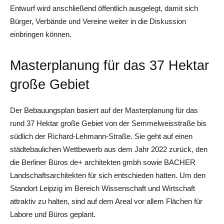
Entwurf wird anschließend öffentlich ausgelegt, damit sich
Bürger, Verbände und Vereine weiter in die Diskussion
einbringen können.
Masterplanung für das 37 Hektar
große Gebiet
Der Bebauungsplan basiert auf der Masterplanung für das
rund 37 Hektar große Gebiet von der Semmelweisstraße bis
südlich der Richard-Lehmann-Straße. Sie geht auf einen
städtebaulichen Wettbewerb aus dem Jahr 2022 zurück, den
die Berliner Büros de+ architekten gmbh sowie BACHER
Landschaftsarchitekten für sich entschieden hatten. Um den
Standort Leipzig im Bereich Wissenschaft und Wirtschaft
attraktiv zu halten, sind auf dem Areal vor allem Flächen für
Labore und Büros geplant.