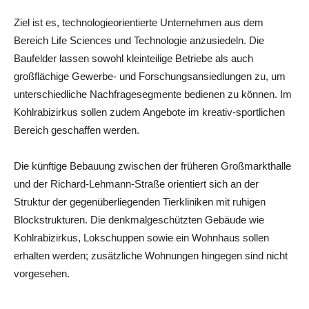
Ziel ist es, technologieorientierte Unternehmen aus dem
Bereich Life Sciences und Technologie anzusiedeln. Die
Baufelder lassen sowohl kleinteilige Betriebe als auch
großflächige Gewerbe- und Forschungsansiedlungen zu, um
unterschiedliche Nachfragesegmente bedienen zu können. Im
Kohlrabizirkus sollen zudem Angebote im kreativ-sportlichen
Bereich geschaffen werden.
Die künftige Bebauung zwischen der früheren Großmarkthalle
und der Richard-Lehmann-Straße orientiert sich an der
Struktur der gegenüberliegenden Tierkliniken mit ruhigen
Blockstrukturen. Die denkmalgeschützten Gebäude wie
Kohlrabizirkus, Lokschuppen sowie ein Wohnhaus sollen
erhalten werden; zusätzliche Wohnungen hingegen sind nicht
vorgesehen.