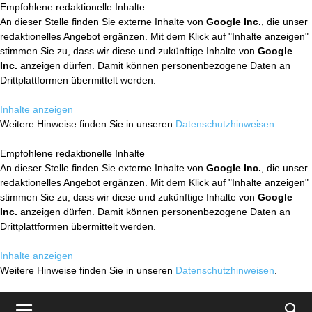
Empfohlene redaktionelle Inhalte
An dieser Stelle finden Sie externe Inhalte von
Google Inc.
, die unser
redaktionelles Angebot ergänzen. Mit dem Klick auf "Inhalte anzeigen"
stimmen Sie zu, dass wir diese und zukünftige Inhalte von
Google
Inc.
anzeigen dürfen. Damit können personenbezogene Daten an
Drittplattformen übermittelt werden.
Inhalte anzeigen
Weitere Hinweise finden Sie in unseren
Datenschutzhinweisen
.
Empfohlene redaktionelle Inhalte
An dieser Stelle finden Sie externe Inhalte von
Google Inc.
, die unser
redaktionelles Angebot ergänzen. Mit dem Klick auf "Inhalte anzeigen"
stimmen Sie zu, dass wir diese und zukünftige Inhalte von
Google
Inc.
anzeigen dürfen. Damit können personenbezogene Daten an
Drittplattformen übermittelt werden.
Inhalte anzeigen
Weitere Hinweise finden Sie in unseren
Datenschutzhinweisen
.