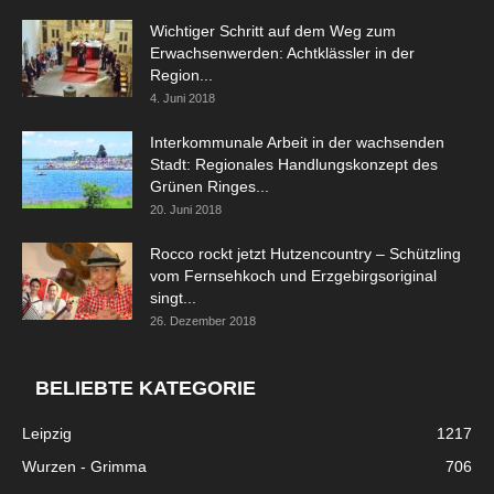
Wichtiger Schritt auf dem Weg zum
Erwachsenwerden: Achtklässler in der
Region...
4. Juni 2018
Interkommunale Arbeit in der wachsenden
Stadt: Regionales Handlungskonzept des
Grünen Ringes...
20. Juni 2018
Rocco rockt jetzt Hutzencountry – Schützling
vom Fernsehkoch und Erzgebirgsoriginal
singt...
26. Dezember 2018
BELIEBTE KATEGORIE
Leipzig
1217
Wurzen - Grimma
706