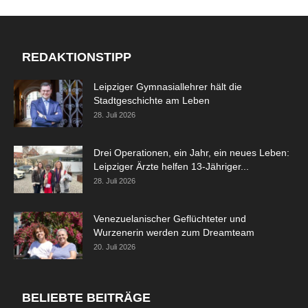
REDAKTIONSTIPP
Leipziger Gymnasiallehrer hält die
Stadtgeschichte am Leben
28. Juli 2026
Drei Operationen, ein Jahr, ein neues Leben:
Leipziger Ärzte helfen 13-Jähriger...
28. Juli 2026
Venezuelanischer Geflüchteter und
Wurzenerin werden zum Dreamteam
20. Juli 2026
BELIEBTE BEITRÄGE