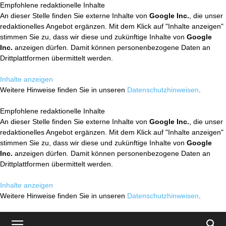
Empfohlene redaktionelle Inhalte
An dieser Stelle finden Sie externe Inhalte von
Google Inc.
, die unser
redaktionelles Angebot ergänzen. Mit dem Klick auf "Inhalte anzeigen"
stimmen Sie zu, dass wir diese und zukünftige Inhalte von
Google
Inc.
anzeigen dürfen. Damit können personenbezogene Daten an
Drittplattformen übermittelt werden.
Inhalte anzeigen
Weitere Hinweise finden Sie in unseren
Datenschutzhinweisen
.
Empfohlene redaktionelle Inhalte
An dieser Stelle finden Sie externe Inhalte von
Google Inc.
, die unser
redaktionelles Angebot ergänzen. Mit dem Klick auf "Inhalte anzeigen"
stimmen Sie zu, dass wir diese und zukünftige Inhalte von
Google
Inc.
anzeigen dürfen. Damit können personenbezogene Daten an
Drittplattformen übermittelt werden.
Inhalte anzeigen
Weitere Hinweise finden Sie in unseren
Datenschutzhinweisen
.