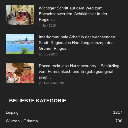
Wichtiger Schritt auf dem Weg zum
Erwachsenwerden: Achtklässler in der
Region...
4. Juni 2018
Interkommunale Arbeit in der wachsenden
Stadt: Regionales Handlungskonzept des
Grünen Ringes...
20. Juni 2018
Rocco rockt jetzt Hutzencountry – Schützling
vom Fernsehkoch und Erzgebirgsoriginal
singt...
26. Dezember 2018
BELIEBTE KATEGORIE
Leipzig
1217
Wurzen - Grimma
706