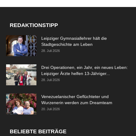
REDAKTIONSTIPP
Leipziger Gymnasiallehrer hält die
Stadtgeschichte am Leben
28. Juli 2026
Drei Operationen, ein Jahr, ein neues Leben:
Leipziger Ärzte helfen 13-Jähriger...
28. Juli 2026
Venezuelanischer Geflüchteter und
Wurzenerin werden zum Dreamteam
20. Juli 2026
BELIEBTE BEITRÄGE