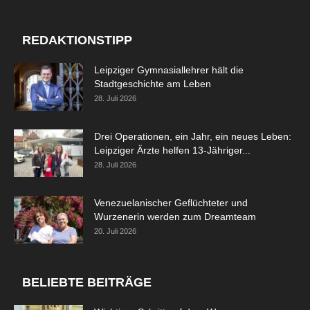
REDAKTIONSTIPP
Leipziger Gymnasiallehrer hält die
Stadtgeschichte am Leben
28. Juli 2026
Drei Operationen, ein Jahr, ein neues Leben:
Leipziger Ärzte helfen 13-Jähriger...
28. Juli 2026
Venezuelanischer Geflüchteter und
Wurzenerin werden zum Dreamteam
20. Juli 2026
BELIEBTE BEITRÄGE