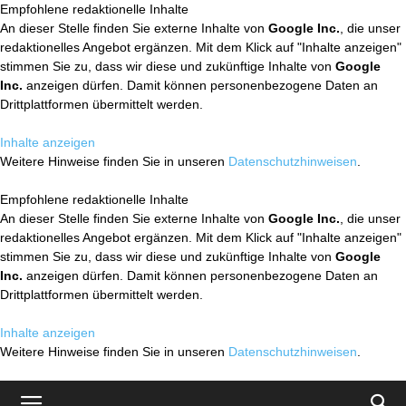
Empfohlene redaktionelle Inhalte
An dieser Stelle finden Sie externe Inhalte von
Google Inc.
, die unser
redaktionelles Angebot ergänzen. Mit dem Klick auf "Inhalte anzeigen"
stimmen Sie zu, dass wir diese und zukünftige Inhalte von
Google
Inc.
anzeigen dürfen. Damit können personenbezogene Daten an
Drittplattformen übermittelt werden.
Inhalte anzeigen
Weitere Hinweise finden Sie in unseren
Datenschutzhinweisen
.
Empfohlene redaktionelle Inhalte
An dieser Stelle finden Sie externe Inhalte von
Google Inc.
, die unser
redaktionelles Angebot ergänzen. Mit dem Klick auf "Inhalte anzeigen"
stimmen Sie zu, dass wir diese und zukünftige Inhalte von
Google
Inc.
anzeigen dürfen. Damit können personenbezogene Daten an
Drittplattformen übermittelt werden.
Inhalte anzeigen
Weitere Hinweise finden Sie in unseren
Datenschutzhinweisen
.