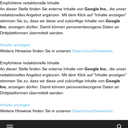
Empfohlene redaktionelle Inhalte
An dieser Stelle finden Sie externe Inhalte von
Google Inc.
, die unser
redaktionelles Angebot ergänzen. Mit dem Klick auf "Inhalte anzeigen"
stimmen Sie zu, dass wir diese und zukünftige Inhalte von
Google
Inc.
anzeigen dürfen. Damit können personenbezogene Daten an
Drittplattformen übermittelt werden.
Inhalte anzeigen
Weitere Hinweise finden Sie in unseren
Datenschutzhinweisen
.
Empfohlene redaktionelle Inhalte
An dieser Stelle finden Sie externe Inhalte von
Google Inc.
, die unser
redaktionelles Angebot ergänzen. Mit dem Klick auf "Inhalte anzeigen"
stimmen Sie zu, dass wir diese und zukünftige Inhalte von
Google
Inc.
anzeigen dürfen. Damit können personenbezogene Daten an
Drittplattformen übermittelt werden.
Inhalte anzeigen
Weitere Hinweise finden Sie in unseren
Datenschutzhinweisen
.