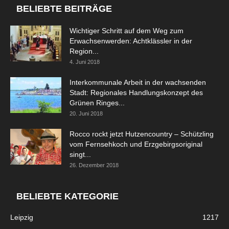
BELIEBTE BEITRÄGE
Wichtiger Schritt auf dem Weg zum
Erwachsenwerden: Achtklässler in der
Region...
4. Juni 2018
Interkommunale Arbeit in der wachsenden
Stadt: Regionales Handlungskonzept des
Grünen Ringes...
20. Juni 2018
Rocco rockt jetzt Hutzencountry – Schützling
vom Fernsehkoch und Erzgebirgsoriginal
singt...
26. Dezember 2018
BELIEBTE KATEGORIE
Leipzig
1217