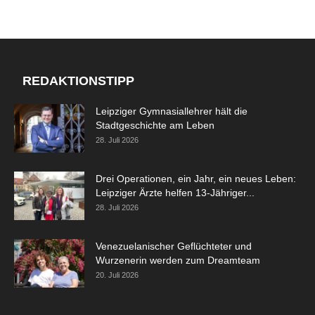
REDAKTIONSTIPP
Leipziger Gymnasiallehrer hält die
Stadtgeschichte am Leben
28. Juli 2026
Drei Operationen, ein Jahr, ein neues Leben:
Leipziger Ärzte helfen 13-Jähriger...
28. Juli 2026
Venezuelanischer Geflüchteter und
Wurzenerin werden zum Dreamteam
20. Juli 2026